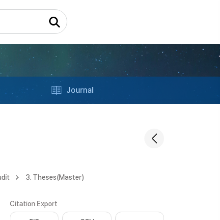
Journal
dit
3. Theses(Master)
Citation Export