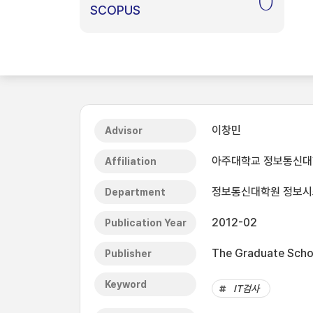
0
SCOPUS
이창민
Advisor
아주대학교 정보통신
Affiliation
정보통신대학원 정보
Department
2012-02
Publication Year
The Graduate Schoo
Publisher
Keyword
IT검사