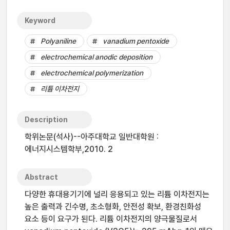
Keyword
Polyaniline
vanadium pentoxide
electrochemical anodic deposition
electrochemical polymerization
리튬 이차전지
Description
학위논문(석사)--아주대학교 일반대학원 :
에너지시스템학부,2010. 2
Abstract
다양한 휴대용기기에 널리 응용되고 있는 리튬 이차전지는
높은 출력과 긴수명, 초소형화, 안전성 확보, 환경친화성
요소 등이 요구가 된다. 리튬 이차전지의 양극물질로서