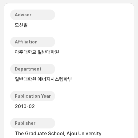
Advisor
모선일
Affiliation
아주대학교 일반대학원
Department
일반대학원 에너지시스템학부
Publication Year
2010-02
Publisher
The Graduate School, Ajou University