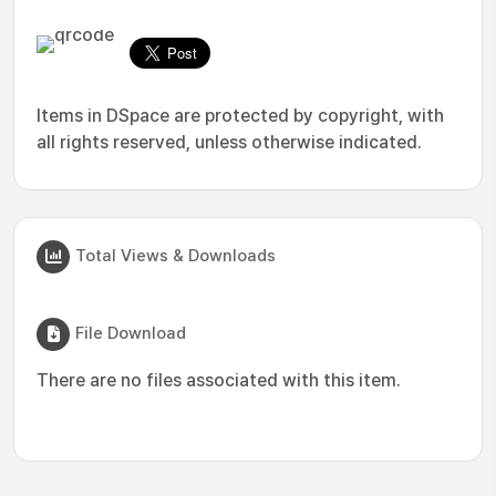
Items in DSpace are protected by copyright, with
all rights reserved, unless otherwise indicated.
Total Views & Downloads
File Download
There are no files associated with this item.