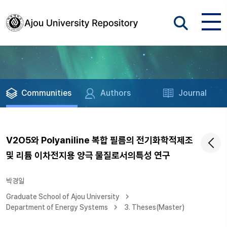
Communities
Authors
Journal
V2O5와 Polyaniline 복합 필름의 전기화학적제조
및 리튬 이차전지용 양극 물질로서의특성 연구
박경일
Graduate School of Ajou University
Department of Energy Systems
3. Theses(Master)