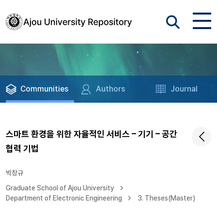
Communities
Authors
Journal
스마트 환경을 위한 자율적인 서비스 – 기기 – 공간
협력 기법
박창규
Graduate School of Ajou University
Department of Electronic Engineering
3. Theses(Master)