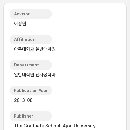
Advisor
이정원
Affiliation
아주대학교 일반대학원
Department
일반대학원 전자공학과
Publication Year
2013-08
Publisher
The Graduate School, Ajou University