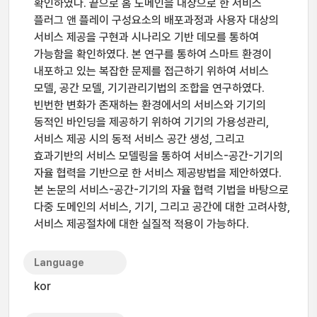
확인하였다. 끝으로 홈 도메인을 대상으로 한 서비스
플러그 앤 플레이 구성요소의 배포과정과 사용자 대상의
서비스 제공을 구현과 시나리오 기반 데모를 통하여
가능함을 확인하였다. 본 연구를 통하여 스마트 환경이
내포하고 있는 복잡한 문제를 접근하기 위하여 서비스
모델, 공간 모델, 기기관리기법의 조합을 연구하였다.
빈번한 변화가 존재하는 환경에서의 서비스와 기기의
동적인 바인딩을 제공하기 위하여 기기의 가용성관리,
서비스 제공 시의 동적 서비스 공간 생성, 그리고
효과기반의 서비스 모델링을 통하여 서비스-공간-기기의
자율 협력을 기반으로 한 서비스 제공방법을 제안하였다.
본 논문의 서비스-공간-기기의 자율 협력 기법을 바탕으로
다중 도메인의 서비스, 기기, 그리고 공간에 대한 고려사항,
서비스 제공절차에 대한 실질적 적용이 가능하다.
Language
kor