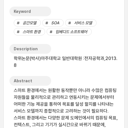
Keyword
공간모델
SOA
서비스 모델
스마트 환경
임베디드 소프트웨어
Description
학위논문(박사)아주대학교 일반대학원 :전자공학과,2013.
8
Abstract
스마트 환경에서는 원활한 동작뿐만 아니라 수많은 컴퓨팅
자원들을 물리적으로 관리하고 연동시키는 문제에서부터
어떠한 기능 제공을 통하여 목표를 달성 할지를 나타내는
서비스 모델까지 종합적으로 고려하는 것이 필요하다.
스마트 환경에서는 다양한 문제 도메인에서의 컴퓨팅 목표,
컨텍스트, 그리고 기기가 실시간으로 바뀌기 때문에,