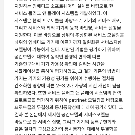
지원하는 임베디드 소프트웨어의 설계를 바탕으로 한
서비스 플러그 앤 플레이 시스템을 개발하였다. 이
시스템은 협력 프로토콜을 바탕으로, 기기의 서비스 배포,
그리고 서비스와 최적 기기의 동적 바인딩, 서비스 실행을
지원한다. 이를 바탕으로 상위의 추상화된 서비스 모델링을
하위의 임베디드 기기에 이르기까지 일원화된 서비스지향
모델링이 가능하게 된다. 제안된 기법을 평가하기 위하여
공간모델에 대하여 동적인 환경의 변화에 따른
기존연구대비 기기 가용성 확인에 걸리는 시간을
시뮬레이션을 통하여 평가하였고, 그 결과 기존의 방법이
가지는 기기의 가용성 평가를 위하여 수행하는 절차를
간소화한 영향에 따른 2~3.2배 가량의 시간 개선이 됨을
확인하였다. 또한 서비스 플러그 앤 플레이 시스템의 협력
프로토콜을 평가하기 위하여 petrinet 모델링을 바탕으로
프로토콜의 무결성과 동시동작성에 대하여 평가하였다. 그
결과 본 논문에서 제시한 공간모델과 서비스모델을
바탕으로 한 서비스 실행, 그리고 기기의 등록 / 철회와
같은 절차와 구성요소간의 동시동작에 대해서 무결함을