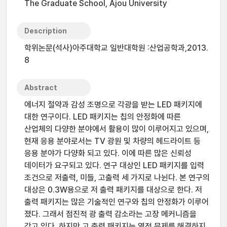
The Graduate School, Ajou University
Description
학위논문(석사)아주대학교 일반대학원 :산업공학과,2013.
8
Abstract
에너지 절약과 감성 조명으로 각광을 받는 LED 패키지에
대한 연구이다. LED 패키지는 칩의 안정화에 따른
산업체의 다양한 분야에서 활용이 많이 이루어지고 있으며,
현재 응용 분야로서는 TV 광원 및 차량의 헤드라이트 등
응용 분야가 다양화 되고 있다. 이에 따른 많은 신뢰성
데이터가 요구되고 있다. 연구 대상인 LED 패키지를 입력
조건으로 저출력, 미들, 고출력 세 가지로 나뉜다. 본 연구의
대상은 0.3W용으로 저 출력 패키지를 대상으로 한다. 저
출력 패키지는 많은 기술적인 연구와 칩의 안정화가 이루어
졌다. 그래서 점진적 광 출력 감소라는 고장 메커니즘을
갖고 있다. 하지만 고 출력 패키지는 열적 문제를 해결하지