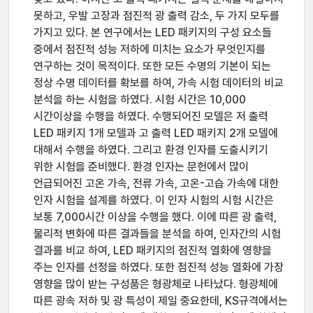
못하고, 우발 고장과 점진적 광 출력 감소, 두 가지 모두를
가지고 있다. 본 연구에서는 LED 패키지의 구성 요소들
중에서 점진적 성능 저하에 미치는 요소가 무엇인지를
연구하는 것이 목적이다. 또한 모든 수명의 기본이 되는
정상 수명 데이터를 확보를 하여, 가속 시험 데이터의 비교
분석을 하는 시험을 하였다. 시험 시간은 10,000
시간이상을 수행을 하였다. 수행되어진 모델은 저 출력
LED 패키지 1개 모델과 고 출력 LED 패키지 2개 모델에
대해서 수행을 하였다. 그리고 환경 인자를 도출시키기
위한 시험을 준비했다. 환경 인자는 문헌에서 많이
언급되어진 고온 가속, 전류 가속, 고온-고습 가속에 대한
인자 시험을 설계를 하였다. 이 인자 시험의 시험 시간은
보통 7,000시간 이상을 수행을 했다. 이에 따른 광 출력,
물리적 변화에 따른 결과들을 분석을 하여, 인자간의 시험
결과를 비교 하여, LED 패키지의 점진적 열화에 영향을
주는 인자를 선정을 하였다. 또한 점진적 성능 열화에 가장
영향을 많이 받는 구성품은 형광체로 나타났다. 형광체에
따른 광속 저하 및 광 특성이 제일 중요한데, KS규격에서는