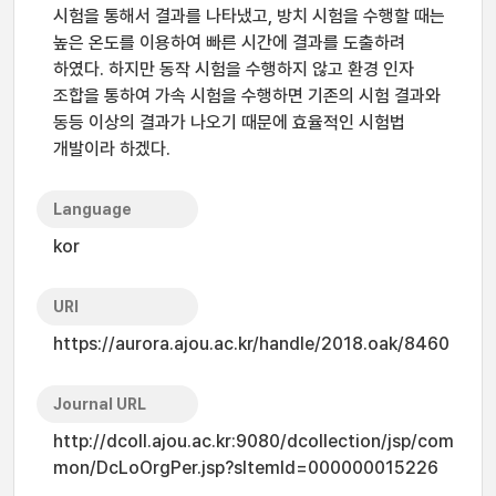
시험을 통해서 결과를 나타냈고, 방치 시험을 수행할 때는
높은 온도를 이용하여 빠른 시간에 결과를 도출하려
하였다. 하지만 동작 시험을 수행하지 않고 환경 인자
조합을 통하여 가속 시험을 수행하면 기존의 시험 결과와
동등 이상의 결과가 나오기 때문에 효율적인 시험법
개발이라 하겠다.
Language
kor
URI
https://aurora.ajou.ac.kr/handle/2018.oak/8460
Journal URL
http://dcoll.ajou.ac.kr:9080/dcollection/jsp/com
mon/DcLoOrgPer.jsp?sItemId=000000015226