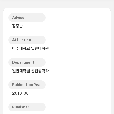
Advisor
장중순
Affiliation
아주대학교 일반대학원
Department
일반대학원 산업공학과
Publication Year
2013-08
Publisher