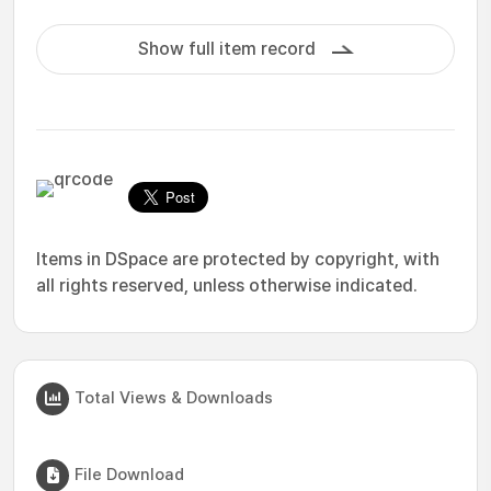
Show full item record
Items in DSpace are protected by copyright, with
all rights reserved, unless otherwise indicated.
Total Views & Downloads
File Download