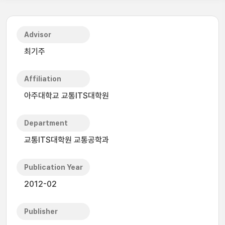
Advisor
최기주
Affiliation
아주대학교 교통ITS대학원
Department
교통ITS대학원 교통공학과
Publication Year
2012-02
Publisher