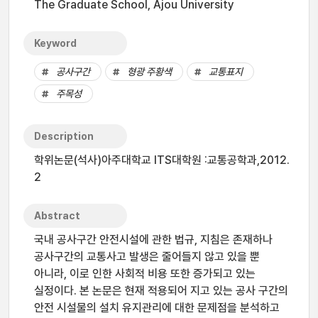
The Graduate School, Ajou University
Keyword
공사구간
형광 주황색
교통표지
주목성
Description
학위논문(석사)아주대학교 ITS대학원 :교통공학과,2012.
2
Abstract
국내 공사구간 안전시설에 관한 법규, 지침은 존재하나
공사구간의 교통사고 발생은 줄어들지 않고 있을 뿐
아니라, 이로 인한 사회적 비용 또한 증가되고 있는
실정이다. 본 논문은 현재 적용되어 지고 있는 공사 구간의
안전 시설물의 설치 유지관리에 대한 문제점을 분석하고