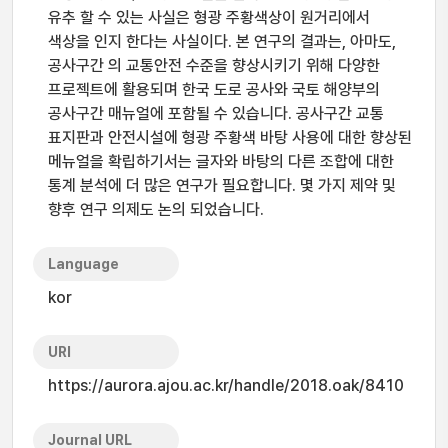
유추 할 수 있는 사실은 형광 주황색상이 원거리에서
색상을 인지 한다는 사실이다. 본 연구의 결과는, 아마도,
공사구간 의 교통안전 수준을 향상시키기 위해 다양한
프로젝트에 활용되며 한국 도로 공사와 국토 해양부의
공사구간 매뉴얼에 포함될 수 있습니다. 공사구간 교통
표지판과 안전시설에 형광 주황색 바탕 사용에 대한 향상된
메뉴얼을 확립하기서는 글자와 바탕의 다른 조합에 대한
통계 분석에 더 많은 연구가 필요합니다. 몇 가지 제약 및
향후 연구 의제도 논의 되었습니다.
Language
kor
URI
https://aurora.ajou.ac.kr/handle/2018.oak/8410
Journal URL