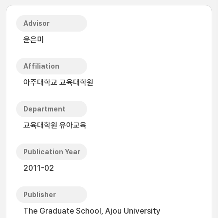
Advisor
윤은미
Affiliation
아주대학교 교육대학원
Department
교육대학원 유아교육
Publication Year
2011-02
Publisher
The Graduate School, Ajou University