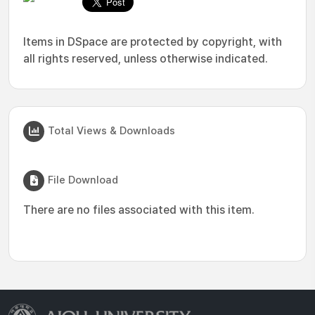
Items in DSpace are protected by copyright, with
all rights reserved, unless otherwise indicated.
Total Views & Downloads
File Download
There are no files associated with this item.