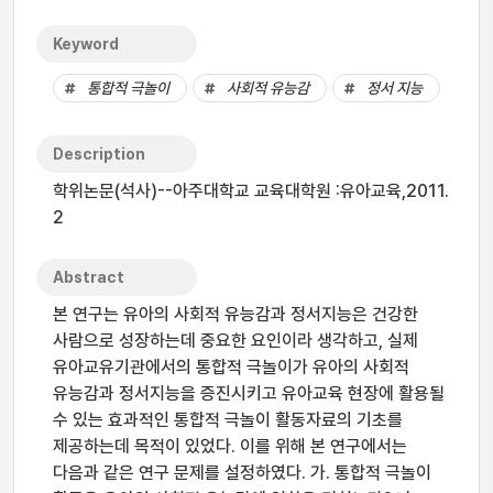
Keyword
통합적 극놀이
사회적 유능감
정서 지능
Description
학위논문(석사)--아주대학교 교육대학원 :유아교육,2011.
2
Abstract
본 연구는 유아의 사회적 유능감과 정서지능은 건강한
사람으로 성장하는데 중요한 요인이라 생각하고, 실제
유아교유기관에서의 통합적 극놀이가 유아의 사회적
유능감과 정서지능을 증진시키고 유아교육 현장에 활용될
수 있는 효과적인 통합적 극놀이 활동자료의 기초를
제공하는데 목적이 있었다. 이를 위해 본 연구에서는
다음과 같은 연구 문제를 설정하였다. 가. 통합적 극놀이