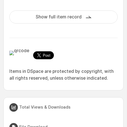
Show full item record
Items in DSpace are protected by copyright, with
all rights reserved, unless otherwise indicated.
Total Views & Downloads
File Download