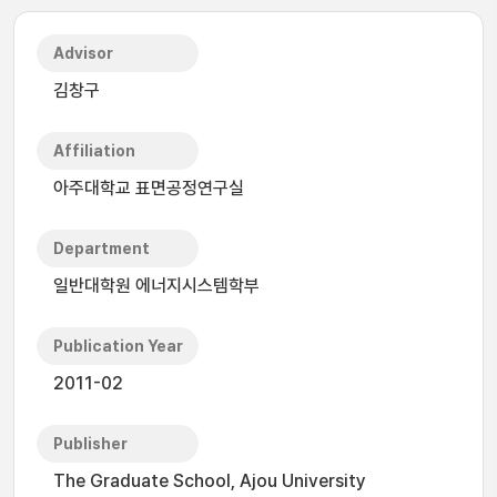
Advisor
김창구
Affiliation
아주대학교 표면공정연구실
Department
일반대학원 에너지시스템학부
Publication Year
2011-02
Publisher
The Graduate School, Ajou University