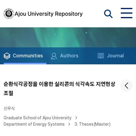
Communities
Authors
Journal
순환식각공정을 이용한 실리콘의 식각속도 지연현상
조절
신우식
Graduate School of Ajou University
Department of Energy Systems
3. Theses(Master)