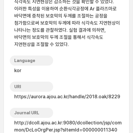
식각속도 지연현상은 감소하는 것을 확인할 수 있었다.
이러한 특성을 이용하여 순환식각공정에 Ar 플라즈마로
바닥면에 증착된 보호막의 두께를 조절하는 공정을
첨가함으로써 보호막의 두께에 따라 식각속도 지연현상이
나타나는 정도를 관찰하였다. 실험 결과에 의하면,
바닥면의 보호막의 두께 조절을 통해서 식각속도
지연현상을 조절할 수 있었다.
Language
kor
URI
https://aurora.ajou.ac.kr/handle/2018.oak/8229
Journal URL
http://dcoll.ajou.ac.kr:9080/dcollection/jsp/com
mon/DcLoOrgPer.jsp?sItemId=000000011340