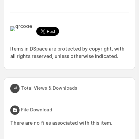
Items in DSpace are protected by copyright, with
all rights reserved, unless otherwise indicated.
Total Views & Downloads
File Download
There are no files associated with this item.