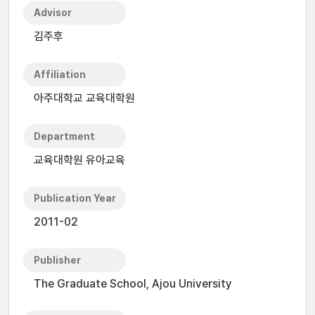
Advisor
김주후
Affiliation
아주대학교 교육대학원
Department
교육대학원 유아교육
Publication Year
2011-02
Publisher
The Graduate School, Ajou University