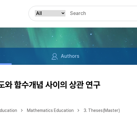
Authors
와 함수개념 사이의 상관 연구
Education
Mathematics Education
3. Theses(Master)