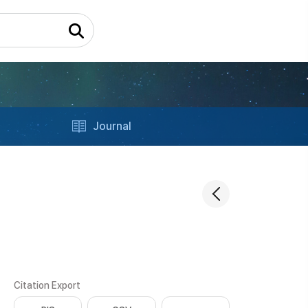
Journal
Citation Export