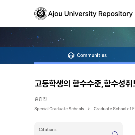
Communities
고등학생의 함수수준,함수성취도
김갑진
Special Graduate Schools
Graduate School of 
Citations