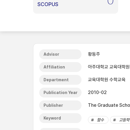
0
SCOPUS
황동주
Advisor
아주대학교 교육대학원
Affiliation
교육대학원 수학교육
Department
2010-02
Publication Year
The Graduate Schoo
Publisher
Keyword
함수
고등학