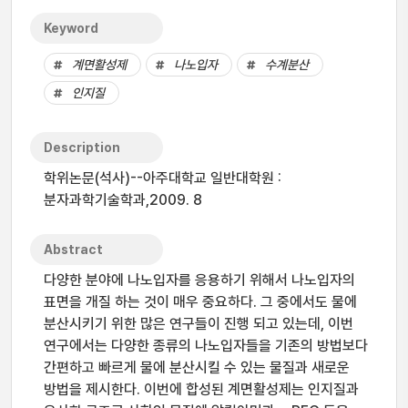
Keyword
계면활성제
나노입자
수계분산
인지질
Description
학위논문(석사)--아주대학교 일반대학원 :
분자과학기술학과,2009. 8
Abstract
다양한 분야에 나노입자를 응용하기 위해서 나노입자의
표면을 개질 하는 것이 매우 중요하다. 그 중에서도 물에
분산시키기 위한 많은 연구들이 진행 되고 있는데, 이번
연구에서는 다양한 종류의 나노입자들을 기존의 방법보다
간편하고 빠르게 물에 분산시킬 수 있는 물질과 새로운
방법을 제시한다. 이번에 합성된 계면활성제는 인지질과