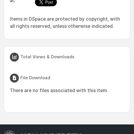
Items in DSpace are protected by copyright, with
all rights reserved, unless otherwise indicated.
Total Views & Downloads
File Download
There are no files associated with this item.