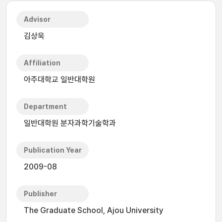
Advisor
김상욱
Affiliation
아주대학교 일반대학원
Department
일반대학원 분자과학기술학과
Publication Year
2009-08
Publisher
The Graduate School, Ajou University