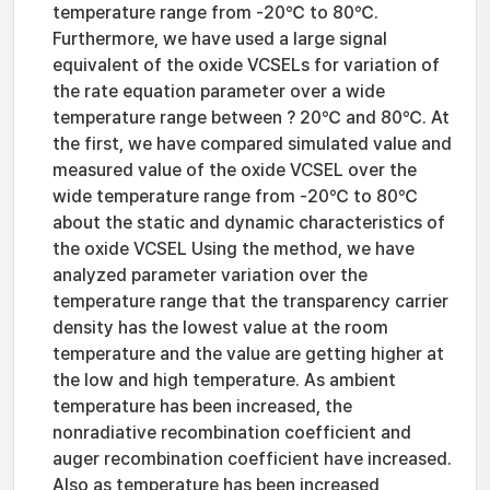
temperature range from -20℃ to 80℃.
Furthermore, we have used a large signal
equivalent of the oxide VCSELs for variation of
the rate equation parameter over a wide
temperature range between ? 20℃ and 80℃. At
the first, we have compared simulated value and
measured value of the oxide VCSEL over the
wide temperature range from -20℃ to 80℃
about the static and dynamic characteristics of
the oxide VCSEL Using the method, we have
analyzed parameter variation over the
temperature range that the transparency carrier
density has the lowest value at the room
temperature and the value are getting higher at
the low and high temperature. As ambient
temperature has been increased, the
nonradiative recombination coefficient and
auger recombination coefficient have increased.
Also as temperature has been increased,