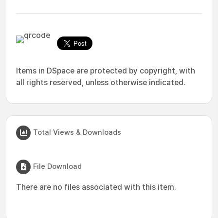
Items in DSpace are protected by copyright, with
all rights reserved, unless otherwise indicated.
Total Views & Downloads
File Download
There are no files associated with this item.