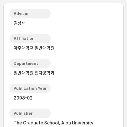
Advisor
김상배
Affiliation
아주대학교 일반대학원
Department
일반대학원 전자공학과
Publication Year
2008-02
Publisher
The Graduate School, Ajou University