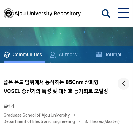
Communities
Authors
Journal
넓은 온도 범위에서 동작하는 850nm 산화형
VCSEL 송신기의 특성 및 대신호 등가회로 모델링
김태기
Graduate School of Ajou University
Department of Electronic Engineering
3. Theses(Master)