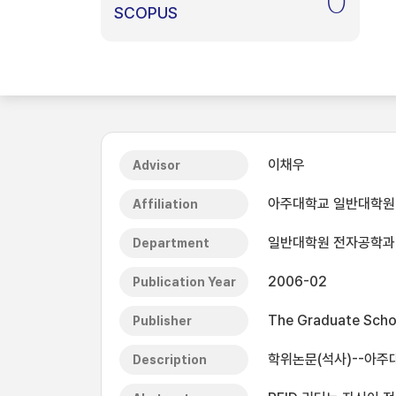
0
SCOPUS
이채우
Advisor
아주대학교 일반대학원
Affiliation
일반대학원 전자공학과
Department
2006-02
Publication Year
The Graduate Schoo
Publisher
학위논문(석사)--아주대
Description