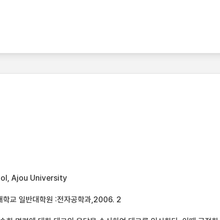
l, Ajou University
학교 일반대학원 :전자공학과,2006. 2