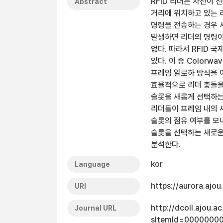
RFID 리더는 자신이 
Abstract
거리에 위치하고 있는 
명령을 전송하는 경우 서
발생하면 리더의 명령이
없다. 따라서 RFID 
있다. 이 중 Colorwav
프레임 알로하 방식을 
효율적으로 리더 충돌을
슬롯을 새롭게 선택하는
리더들이 프레임 내의 
슬롯의 점유 여부를 모
슬롯을 선택하는 새로
분석한다.
kor
Language
https://aurora.ajo
URI
http://dcoll.ajou.
Journal URL
sItemId=00000000