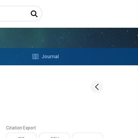
Journal
Citation Export