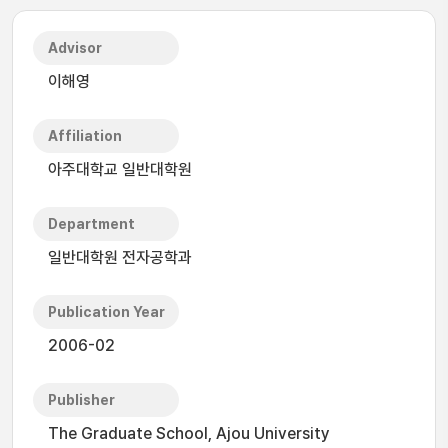
Advisor
이해영
Affiliation
아주대학교 일반대학원
Department
일반대학원 전자공학과
Publication Year
2006-02
Publisher
The Graduate School, Ajou University