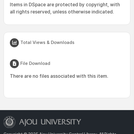
Items in DSpace are protected by copyright, with
all rights reserved, unless otherwise indicated.
Total Views & Downloads
File Download
There are no files associated with this item.