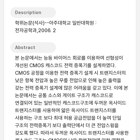
Description
학위논문(석사)--아주대학교 일반대학원 :
전자공학과,2006. 2
Abstract
본 논문에서는 능동 바이어스 회로를 이용하여 선형성이
개선된 CMOS 캐스코드 전력 증폭기를 설계하였다.
CMOS 공정을 이용한 전력 증폭기 설계 시 트랜지스터의
낮은 항복 전압과 높은 무릎 전압으로 인해 높은 출력을
갖는 전력 증폭기 설계에 많은 어려움을 갖고 있다. 이에 본
논문에서는 공통 소스와 게이트 구조가 캐스코드로
연결되어 있는 일반적인 캐스코드구조에 두꺼운 옥사이드
트랜지스터를 사용하여 얇은 옥사이드 트랜지스터를
사용하는 구조 보다 최대 허용 공급전압을 더 높여 단일
구조의 전력증폭기 보다 출력단에서 더 큰 전압스윙을
갖도록 했다. 따라서 두꺼운 옥사이드 트랜지스터를 사용한