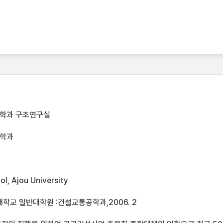
학과 구조연구실
공학과
l, Ajou University
학교 일반대학원 :건설교통공학과,2006. 2