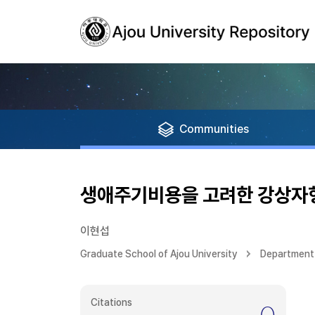
Communities
생애주기비용을 고려한 강상자
이현섭
Graduate School of Ajou University
Department 
Citations