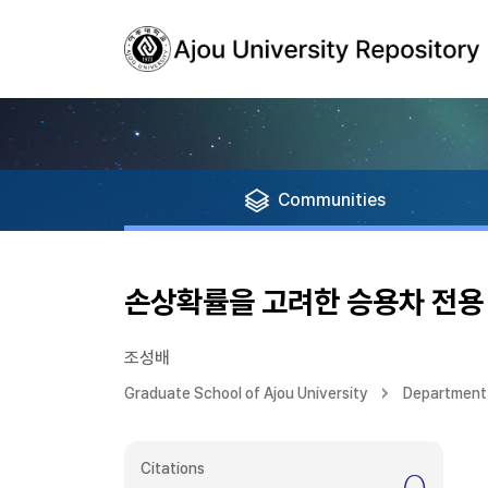
Communities
손상확률을 고려한 승용차 전용
조성배
Graduate School of Ajou University
Department 
Citations