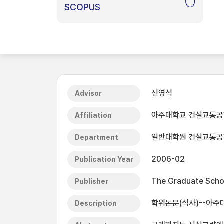
0
SCOPUS
신영석
Advisor
아주대학교 건설교통공
Affiliation
일반대학원 건설교통
Department
2006-02
Publication Year
The Graduate Schoo
Publisher
학위논문(석사)--아주대
Description