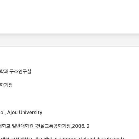
학과 구조연구실
공학과정
l, Ajou University
학교 일반대학원 :건설교통공학과정,2006. 2