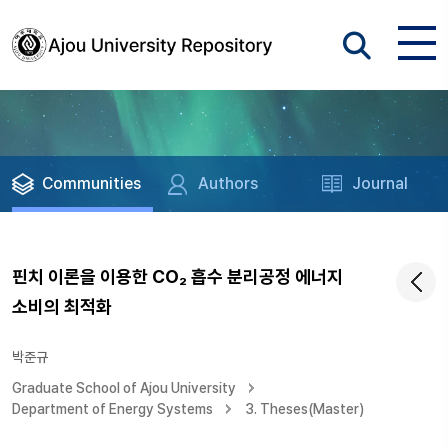
Communities
Authors
Journal
핀치 이론을 이용한 CO₂ 흡수 분리공정 에너지
소비의 최적화
박준규
Graduate School of Ajou University
Department of Energy Systems
3. Theses(Master)