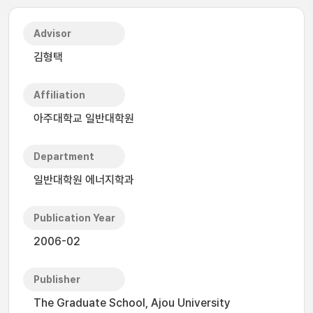
Advisor
김형택
Affiliation
아주대학교 일반대학원
Department
일반대학원 에너지학과
Publication Year
2006-02
Publisher
The Graduate School, Ajou University