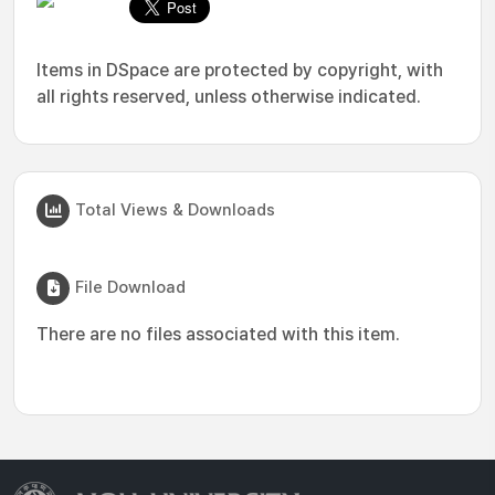
Items in DSpace are protected by copyright, with
all rights reserved, unless otherwise indicated.
Total Views & Downloads
File Download
There are no files associated with this item.