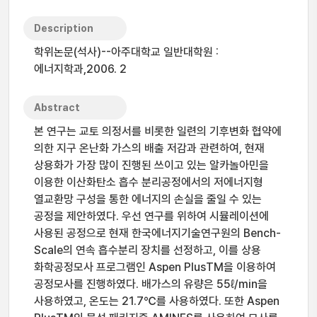
Description
학위논문(석사)--아주대학교 일반대학원 :
에너지학과,2006. 2
Abstract
본 연구는 교토 의정서를 비롯한 일련의 기후변화 협약에
의한 지구 온난화 가스의 배출 저감과 관련하여, 현재
상용화가 가장 많이 진행된 쓰이고 있는 알카놀아민을
이용한 이산화탄소 흡수 분리공정에서의 저에너지형
열교환망 구성을 통한 에너지의 손실을 줄일 수 있는
공정을 제안하였다. 우선 연구를 위하여 시뮬레이션에
사용된 공정으로 현재 한국에너지기술연구원의 Bench-
Scale의 연속 흡수분리 장치를 선정하고, 이를 상용
화학공정모사 프로그램인 Aspen PlusTM을 이용하여
공정모사를 진행하였다. 배가스의 유량은 55ℓ/min을
사용하였고, 온도는 21.7℃를 사용하였다. 또한 Aspen