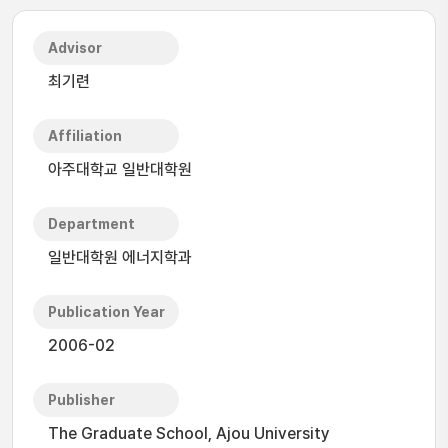
Advisor
최기련
Affiliation
아주대학교 일반대학원
Department
일반대학원 에너지학과
Publication Year
2006-02
Publisher
The Graduate School, Ajou University