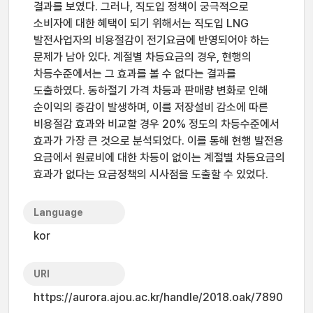
결과를 보였다. 그러나, 직도입 정책이 궁극적으로
소비자에 대한 혜택이 되기 위해서는 직도입 LNG
발전사업자의 비용절감이 전기요금에 반영되어야 하는
문제가 남아 있다. 계절별 차등요금의 경우, 현행의
차등수준에서는 그 효과를 볼 수 없다는 결과를
도출하였다. 동하절기 가격 차등과 판매량 변화로 인해
순이익의 증감이 발생하며, 이를 저장설비 감소에 따른
비용절감 효과와 비교할 경우 20% 정도의 차등수준에서
효과가 가장 큰 것으로 분석되었다. 이를 통해 현행 발전용
요금에서 원료비에 대한 차등이 없이는 계절별 차등요금의
효과가 없다는 요금정책의 시사점을 도출할 수 있었다.
Language
kor
URI
https://aurora.ajou.ac.kr/handle/2018.oak/7890