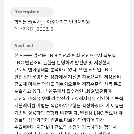
Description
학위논문(석사)--아주대학교 일반대학원 :
에너지학과,2006. 2
Abstract
본 연구는 발전용 LNG 수요의 변화 요인으로서 직도입
LNG 발전소의 출현을 반영하여 발전량 및 저장설비
규모의 변화행태를 분석하고 있다. 또한 직도입 LNG
발전소가 운영되는 상황에서 계절별 차등요금의 저장설비
규모에 미치는 영향을 검토함으로써 적정수준의 차등 폭을
도출하고 있다. 본 연구에서 필수적인 LNG 발전량과
패턴의 추정을 위해 각 발전기 고장정지율을 감안한 확률적
시뮬레이션 기법을 적용하여 모형을 작성하였다. 이 모형을
기존의 상용화된 모형과 비교할 때, 발전용 LNG 연료와 타
연료의 상대가격이 월별로 다르게 입력되어 연간
수요패턴과 저장설비 규모의 추정이 가능하다는 점에서