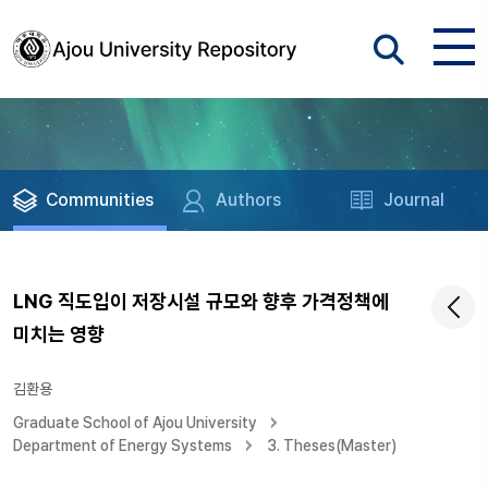
Communities
Authors
Journal
LNG 직도입이 저장시설 규모와 향후 가격정책에
미치는 영향
김환용
Graduate School of Ajou University
Department of Energy Systems
3. Theses(Master)