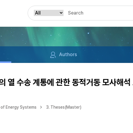
Authors
의 열 수송 계통에 관한 동적거동 모사해석
 of Energy Systems
3. Theses(Master)