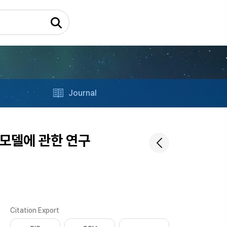
Journal
 모델에 관한 연구
Citation Export