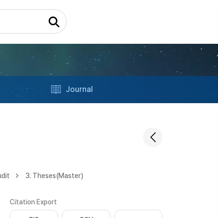
Journal
dit
3. Theses(Master)
Citation Export