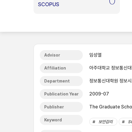
0
SCOPUS
임성열
Advisor
아주대학교 정보통신
Affiliation
정보통신대학원 정보
Department
2009-07
Publication Year
The Graduate Schoo
Publisher
Keyword
보안감리
S