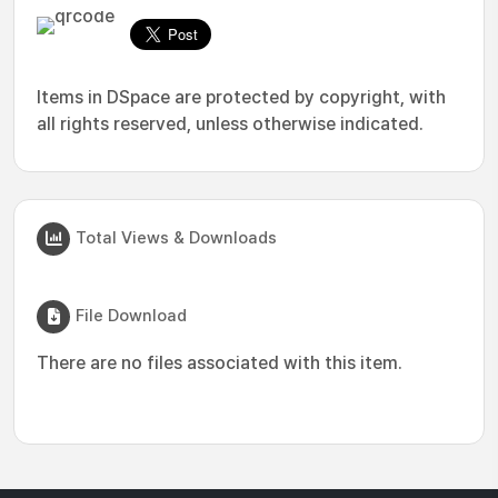
Items in DSpace are protected by copyright, with
all rights reserved, unless otherwise indicated.
Total Views & Downloads
File Download
There are no files associated with this item.