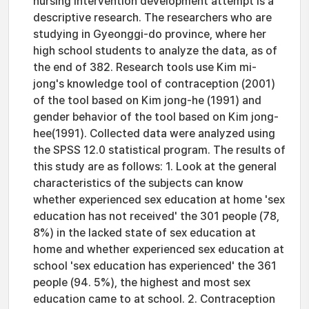
nursing intervention development attempt is a
descriptive research. The researchers who are
studying in Gyeonggi-do province, where her
high school students to analyze the data, as of
the end of 382. Research tools use Kim mi-
jong's knowledge tool of contraception (2001)
of the tool based on Kim jong-he (1991) and
gender behavior of the tool based on Kim jong-
hee(1991). Collected data were analyzed using
the SPSS 12.0 statistical program. The results of
this study are as follows: 1. Look at the general
characteristics of the subjects can know
whether experienced sex education at home 'sex
education has not received' the 301 people (78,
8%) in the lacked state of sex education at
home and whether experienced sex education at
school 'sex education has experienced' the 361
people (94. 5%), the highest and most sex
education came to at school. 2. Contraception