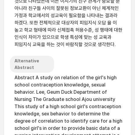
것으로 나타났는데 이는 이시기의 친구 관계가 중요할 뿐
아니라 친구들 사이의 잘못된 정보교환이 아닌 체계적인
가정과 학교에서의 성교육이 필요함을 나타내는 결과라
하겠다. 또한 전체적으로 대상자의 피임지식 오답 율 이
높고 학교 형태에 따라 신체접촉 허용수준, 성 행태에 대한
인식이 차이가 있으므로 학생 특성에 맞는 성 교육과
피임지식 교육을 하는 것이 바람직할 것으로 생각한다.
Alternative
Abstract
Abstract A study on relation of the girl's high
school contraception knowledge, sexual
behavior. Lee, Geum Duck Department of
Nursing The Graduate school Ajou university
This study of a high school girl's contraception
knowledge, sex behavior to determine the
degree of correlation to identify care for a high
school girl's in order to provide basic data of a