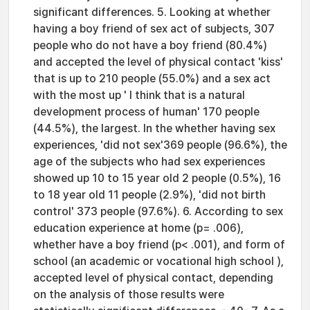
significant differences. 5. Looking at whether
having a boy friend of sex act of subjects, 307
people who do not have a boy friend (80.4%)
and accepted the level of physical contact 'kiss'
that is up to 210 people (55.0%) and a sex act
with the most up ' I think that is a natural
development process of human' 170 people
(44.5%), the largest. In the whether having sex
experiences, 'did not sex'369 people (96.6%), the
age of the subjects who had sex experiences
showed up 10 to 15 year old 2 people (0.5%), 16
to 18 year old 11 people (2.9%), 'did not birth
control' 373 people (97.6%). 6. According to sex
education experience at home (p= .006),
whether have a boy friend (p< .001), and form of
school (an academic or vocational high school ),
accepted level of physical contact, depending
on the analysis of those results were