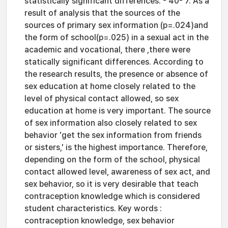
statistically significant differences. - 40- 7. As a
result of analysis that the sources of the
sources of primary sex information (p=.024)and
the form of school(p=.025) in a sexual act in the
academic and vocational, there ,there were
statically significant differences. According to
the research results, the presence or absence of
sex education at home closely related to the
level of physical contact allowed, so sex
education at home is very important. The source
of sex information also closely related to sex
behavior 'get the sex information from friends
or sisters,' is the highest importance. Therefore,
depending on the form of the school, physical
contact allowed level, awareness of sex act, and
sex behavior, so it is very desirable that teach
contraception knowledge which is considered
student characteristics. Key words :
contraception knowledge, sex behavior