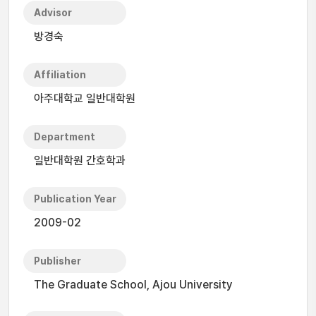
Advisor
방경숙
Affiliation
아주대학교 일반대학원
Department
일반대학원 간호학과
Publication Year
2009-02
Publisher
The Graduate School, Ajou University