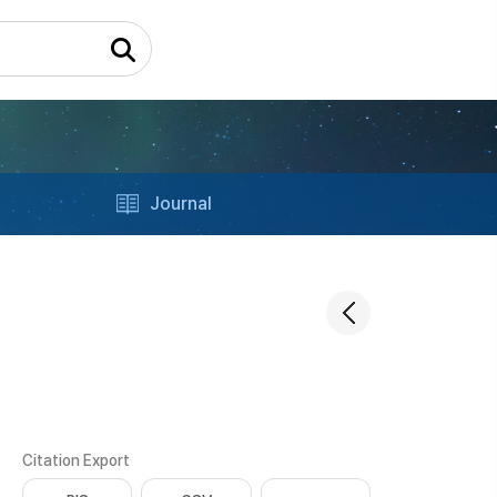
Journal
Citation Export