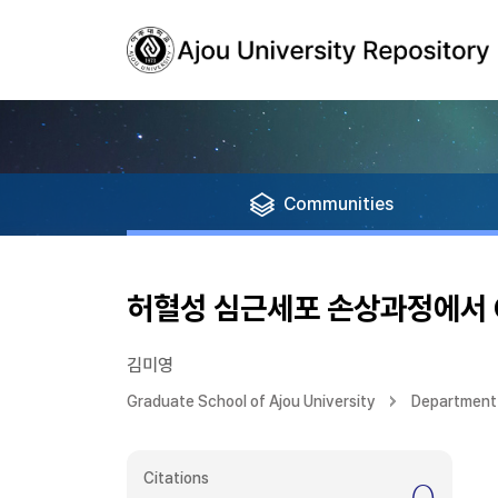
Communities
허혈성 심근세포 손상과정에서 
김미영
Graduate School of Ajou University
Department 
Citations