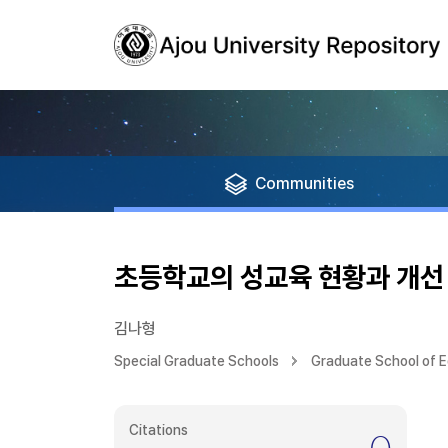
Communities
초등학교의 성교육 현황과 개선
김나형
Special Graduate Schools
Graduate School of 
Citations