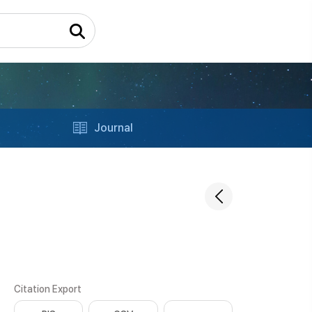
Journal
Citation Export