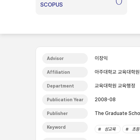
0
SCOPUS
이장익
Advisor
아주대학교 교육대학원
Affiliation
교육대학원 교육행정
Department
2008-08
Publication Year
The Graduate Schoo
Publisher
Keyword
성교육
초등