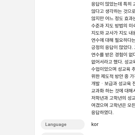
응답이 많았는데 특히 
않다고 생각하는 것으
않지만 어느 정도 효과는
수준과 지도 방법의 미
지도와 교사가 지도 내
연수에 대해 필요하다는
긍정의 응답이 많았다.
연수를 받은 경험이 없
없어서라고 했다. 성교
수업이었으며 성교육 추
위한 제도적 방안 중 
개발ㆍ보급과 성교육 전
교과화 하는 것에 대해
저학년과 고학년의 성교
여겼으며 고학년은 모든
응답하였다.
kor
Language