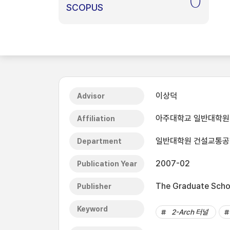
0
SCOPUS
이상덕
Advisor
아주대학교 일반대학원
Affiliation
일반대학원 건설교통
Department
2007-02
Publication Year
The Graduate Schoo
Publisher
Keyword
2-Arch 터널