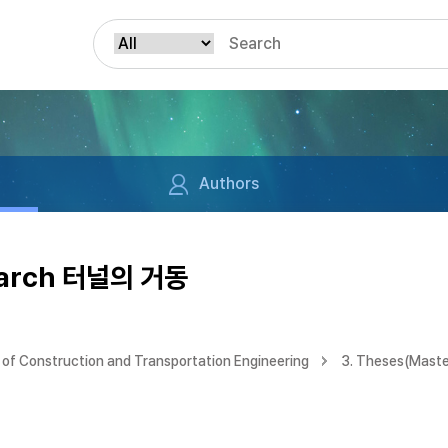
Authors
arch 터널의 거동
of Construction and Transportation Engineering
3. Theses(Maste