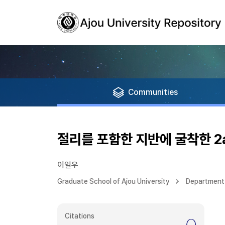
Communities
절리를 포함한 지반에 굴착한 2
이일우
Graduate School of Ajou University
Department 
Citations