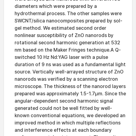
diameters which were prepared by a
hydrothermal process. The other samples were
SWCNT/silica nanocomposites prepared by sol-
gel method. We estimated second order
nonlinear susceptibility of ZnO nanorods by
rotational second harmonic generation at 532
nm based on the Maker Fringes technique.A Q-
switched 10 Hz Nd:YAG laser with a pulse
duration of 9 ns was used as a fundamental light
source. Vertically well-arrayed structure of ZnO
nanorods was verified by a scanning electron
microscope. The thickness of the nanorod layers
prepared was approximately 1.5-1.7μm. Since the
angular-dependent second harmonic signal
generated could not be well fitted by well-
known conventional equations, we developed an
improved method in which multiple reflections
and interference effects at each boundary