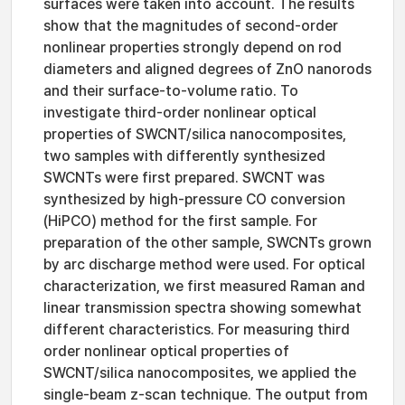
surfaces were taken into account. The results
show that the magnitudes of second-order
nonlinear properties strongly depend on rod
diameters and aligned degrees of ZnO nanorods
and their surface-to-volume ratio. To
investigate third-order nonlinear optical
properties of SWCNT/silica nanocomposites,
two samples with differently synthesized
SWCNTs were first prepared. SWCNT was
synthesized by high-pressure CO conversion
(HiPCO) method for the first sample. For
preparation of the other sample, SWCNTs grown
by arc discharge method were used. For optical
characterization, we first measured Raman and
linear transmission spectra showing somewhat
different characteristics. For measuring third
order nonlinear optical properties of
SWCNT/silica nanocomposites, we applied the
single-beam z-scan technique. The output from