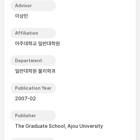
Advisor
이상민
Affiliation
아주대학교 일반대학원
Department
일반대학원 물리학과
Publication Year
2007-02
Publisher
The Graduate School, Ajou University