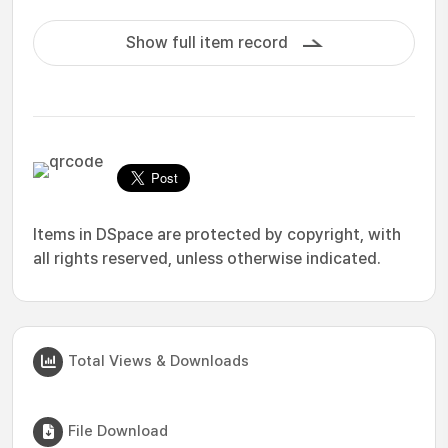
Show full item record
Items in DSpace are protected by copyright, with
all rights reserved, unless otherwise indicated.
Total Views & Downloads
File Download