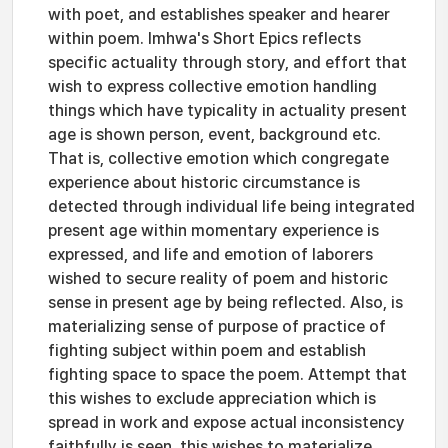
with poet, and establishes speaker and hearer
within poem. Imhwa's Short Epics reflects
specific actuality through story, and effort that
wish to express collective emotion handling
things which have typicality in actuality present
age is shown person, event, background etc.
That is, collective emotion which congregate
experience about historic circumstance is
detected through individual life being integrated
present age within momentary experience is
expressed, and life and emotion of laborers
wished to secure reality of poem and historic
sense in present age by being reflected. Also, is
materializing sense of purpose of practice of
fighting subject within poem and establish
fighting space to space the poem. Attempt that
this wishes to exclude appreciation which is
spread in work and expose actual inconsistency
faithfully is seen, this wishes to materialize