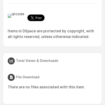
Items in DSpace are protected by copyright, with
all rights reserved, unless otherwise indicated.
Total Views & Downloads
File Download
There are no files associated with this item.