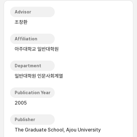
Advisor
조창환
Affiliation
아주대학교 일반대학원
Department
일반대학원 인문사회계열
Publication Year
2005
Publisher
The Graduate School, Ajou University