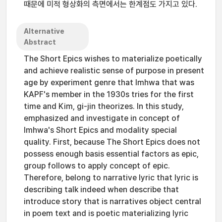
때문에 미적 형상화의 측면에서는 한계점도 가지고 있다.
Alternative
Abstract
The Short Epics wishes to materialize poetically
and achieve realistic sense of purpose in present
age by experiment genre that Imhwa that was
KAPF's member in the 1930s tries for the first
time and Kim, gi-jin theorizes. In this study,
emphasized and investigate in concept of
Imhwa's Short Epics and modality special
quality. First, because The Short Epics does not
possess enough basis essential factors as epic,
group follows to apply concept of epic.
Therefore, belong to narrative lyric that lyric is
describing talk indeed when describe that
introduce story that is narratives object central
in poem text and is poetic materializing lyric