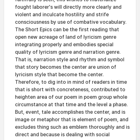
fought laborer's will directly more clearly and
violent and inculcate hostility and strife
consciousness by use of combative vocabulary.
The Short Epics can be the first reading that
open new acreage of land of lyricism genre
integrating properly and embodies special
quality of lyricism genre and narration genre.
That is, narration style and rhythm and symbol
that story becomes the center are union of
lyricism style that become the center.
Therefore, to dig into in mind of readers in time
that is short with concreteness, contributed to
heighten area of our poem in poem group whole
circumstance at that time and the level a phase.
But, event, tale accomplishes the center, and is
image or metaphor that is element of poem, and
excludes thing such as emblem thoroughly and is
direct and because is dealing with social