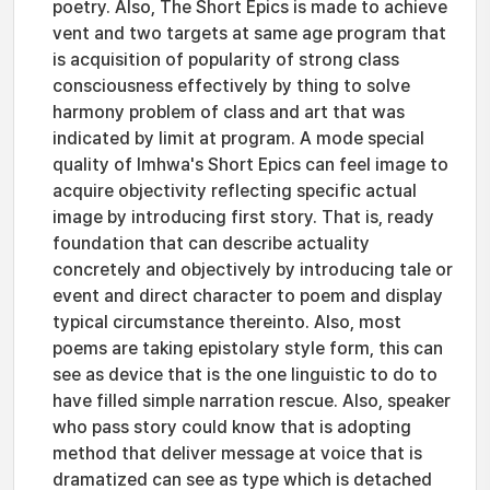
poetry. Also, The Short Epics is made to achieve
vent and two targets at same age program that
is acquisition of popularity of strong class
consciousness effectively by thing to solve
harmony problem of class and art that was
indicated by limit at program. A mode special
quality of Imhwa's Short Epics can feel image to
acquire objectivity reflecting specific actual
image by introducing first story. That is, ready
foundation that can describe actuality
concretely and objectively by introducing tale or
event and direct character to poem and display
typical circumstance thereinto. Also, most
poems are taking epistolary style form, this can
see as device that is the one linguistic to do to
have filled simple narration rescue. Also, speaker
who pass story could know that is adopting
method that deliver message at voice that is
dramatized can see as type which is detached