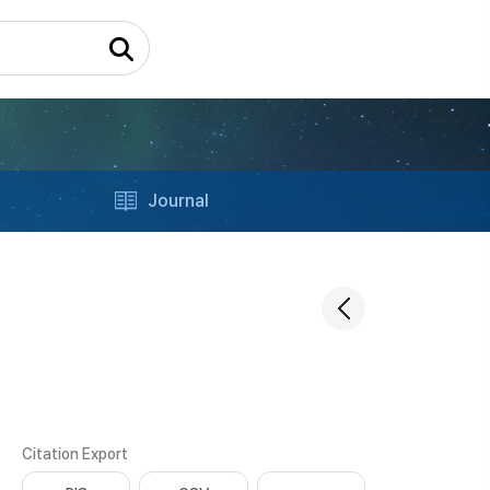
Journal
Citation Export