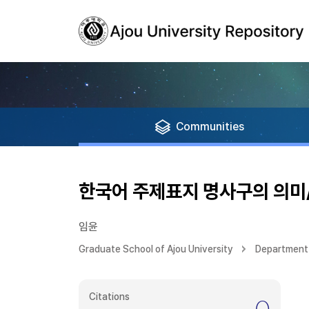
Communities
한국어 주제표지 명사구의 의미
임윤
Graduate School of Ajou University
Department
Citations