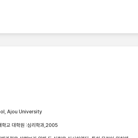
l, Ajou University
학교 대학원 :심리학과,2005