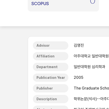
0
SCOPUS
김영진
Advisor
아주대학교 일반대학원
Affiliation
일반대학원 심리학과
Department
2005
Publication Year
The Graduate Schoo
Publisher
학위논문(석사)--아주대
Description