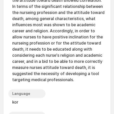
the attitude toward death showed correlation.
In terms of the significant relationship between
the nurseing profession and the attitude toward
death, among general characteristics, what
influences most was shown to be academic
career and religion. Accordingly, in order to
allow nurses to have positive inclination for the
nurseing profession or for the attitude toward
death, it needs to be educated along with
considering each nurse's religion and academic
career, and in a bid to be able to more correctly
measure nurses attitude toward death, it is
suggested the necessity of developing a tool
targeting medical professionals.
Language
kor