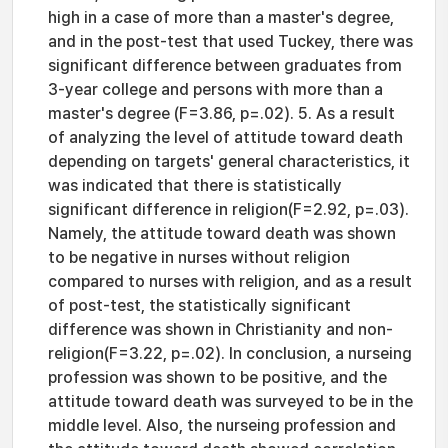
high in a case of more than a master's degree,
and in the post-test that used Tuckey, there was
significant difference between graduates from
3-year college and persons with more than a
master's degree (F=3.86, p=.02). 5. As a result
of analyzing the level of attitude toward death
depending on targets' general characteristics, it
was indicated that there is statistically
significant difference in religion(F=2.92, p=.03).
Namely, the attitude toward death was shown
to be negative in nurses without religion
compared to nurses with religion, and as a result
of post-test, the statistically significant
difference was shown in Christianity and non-
religion(F=3.22, p=.02). In conclusion, a nurseing
profession was shown to be positive, and the
attitude toward death was surveyed to be in the
middle level. Also, the nurseing profession and