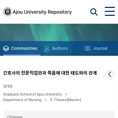
Communities
Authors
Journal
간호사의 전문직업관과 죽음에 대한 태도와의 관계
임대순
Graduate School of Ajou University
Department of Nursing
3. Theses(Master)
Citations