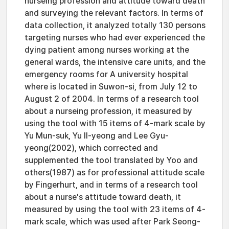
nurseing profession and attitude toward death
and surveying the relevant factors. In terms of
data collection, it analyzed totally 130 persons
targeting nurses who had ever experienced the
dying patient among nurses working at the
general wards, the intensive care units, and the
emergency rooms for A university hospital
where is located in Suwon-si, from July 12 to
August 2 of 2004. In terms of a research tool
about a nurseing profession, it measured by
using the tool with 15 items of 4-mark scale by
Yu Mun-suk, Yu Il-yeong and Lee Gyu-
yeong(2002), which corrected and
supplemented the tool translated by Yoo and
others(1987) as for professional attitude scale
by Fingerhurt, and in terms of a research tool
about a nurse's attitude toward death, it
measured by using the tool with 23 items of 4-
mark scale, which was used after Park Seong-