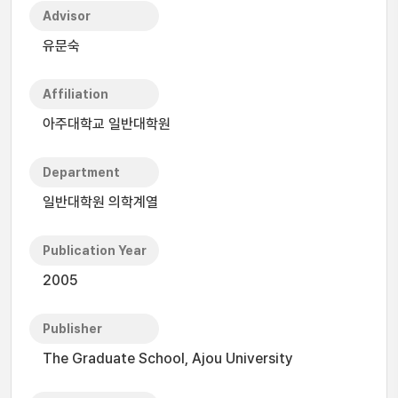
Advisor
유문숙
Affiliation
아주대학교 일반대학원
Department
일반대학원 의학계열
Publication Year
2005
Publisher
The Graduate School, Ajou University