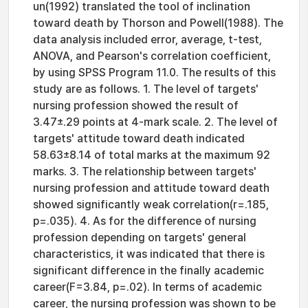
un(1992) translated the tool of inclination
toward death by Thorson and Powell(1988). The
data analysis included error, average, t-test,
ANOVA, and Pearson's correlation coefficient,
by using SPSS Program 11.0. The results of this
study are as follows. 1. The level of targets'
nursing profession showed the result of
3.47±.29 points at 4-mark scale. 2. The level of
targets' attitude toward death indicated
58.63±8.14 of total marks at the maximum 92
marks. 3. The relationship between targets'
nursing profession and attitude toward death
showed significantly weak correlation(r=.185,
p=.035). 4. As for the difference of nursing
profession depending on targets' general
characteristics, it was indicated that there is
significant difference in the finally academic
career(F=3.84, p=.02). In terms of academic
career, the nursing profession was shown to be