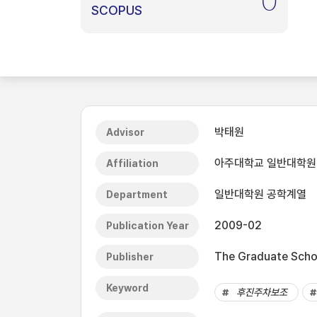
0
SCOPUS
박태원
Advisor
아주대학교 일반대학원
Affiliation
일반대학원 공학계열
Department
2009-02
Publication Year
The Graduate Schoo
Publisher
Keyword
후진주차보조