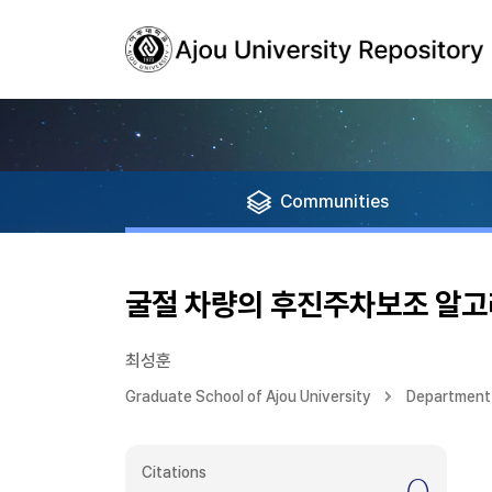
Communities
굴절 차량의 후진주차보조 알고
최성훈
Graduate School of Ajou University
Department 
Citations