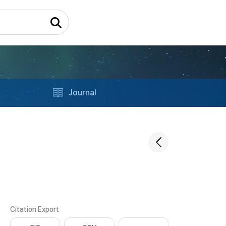
Journal
Citation Export