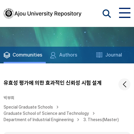
Communities
Authors
Journal
유효성 평가에 의한 효과적인 신뢰성 시험 설계
박부희
Special Graduate Schools
Graduate School of Science and Technology
Department of Industrial Engineering
3. Theses(Master)