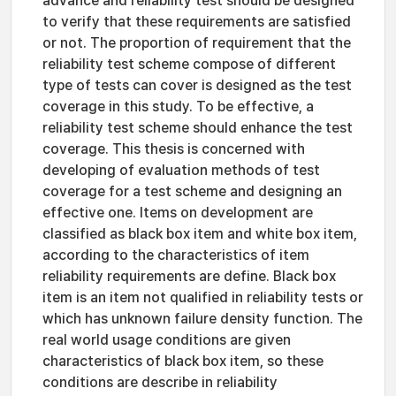
advance and reliability test should be designed
to verify that these requirements are satisfied
or not. The proportion of requirement that the
reliability test scheme compose of different
type of tests can cover is designed as the test
coverage in this study. To be effective, a
reliability test scheme should enhance the test
coverage. This thesis is concerned with
developing of evaluation methods of test
coverage for a test scheme and designing an
effective one. Items on development are
classified as black box item and white box item,
according to the characteristics of item
reliability requirements are define. Black box
item is an item not qualified in reliability tests or
which has unknown failure density function. The
real world usage conditions are given
characteristics of black box item, so these
conditions are describe in reliability