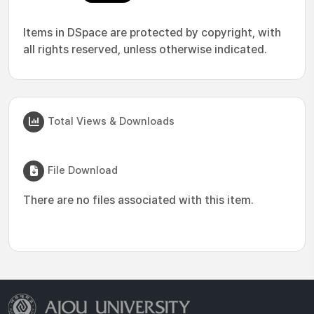
Items in DSpace are protected by copyright, with
all rights reserved, unless otherwise indicated.
Total Views & Downloads
File Download
There are no files associated with this item.