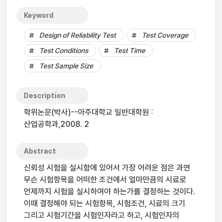
Keyword
Design of Reliability Test
Test Coverage
Test Conditions
Test Time
Test Sample Size
Description
학위논문(박사)--아주대학교 일반대학원 :
산업공학과,2008. 2
Abstract
신뢰성 시험을 실시함에 있어서 가장 어려운 점은 과연
무슨 시험항목을 어떠한 조건에서 얼마만큼의 시료로
언제까지 시험을 실시하여야 하는가를 결정하는 것이다.
이때 결정해야 되는 시험항목, 시험조건, 시료의 크기
그리고 시험기간을 시험인자라고 하고, 시험인자의