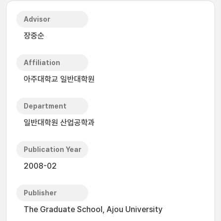
Advisor
장중순
Affiliation
아주대학교 일반대학원
Department
일반대학원 산업공학과
Publication Year
2008-02
Publisher
The Graduate School, Ajou University