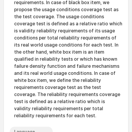
requirements. In case of black box item, we
propose the usage conditions coverage test as
the test coverage. The usage conditions
coverage test is defined as a relative ratio which
is validity reliability requirements of its usage
conditions per total reliability requirements of
its real world usage conditions for each test. In
the other hand, white box item is an item
qualified in reliability tests or which has known
failure density function and failure mechanisms
and its real world usage conditions. In case of
white box item, we define the reliability
requirements coverage test as the test
coverage. The reliability requirements coverage
test is defined as a relative ratio which is
validity reliability requirements per total
reliability requirements for each test.
Language