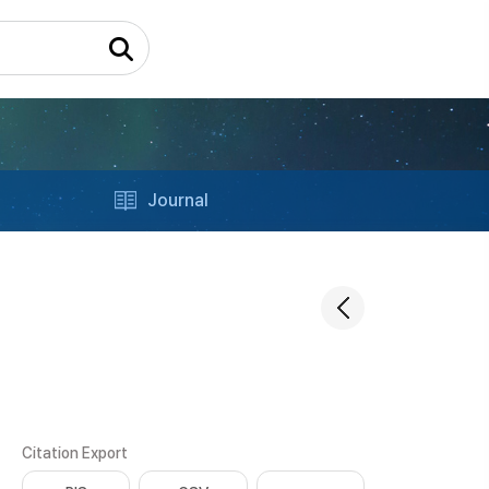
Journal
Citation Export