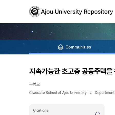
Communities
지속가능한 초고층 공동주택을 
구범모
Graduate School of Ajou University
Department 
Citations