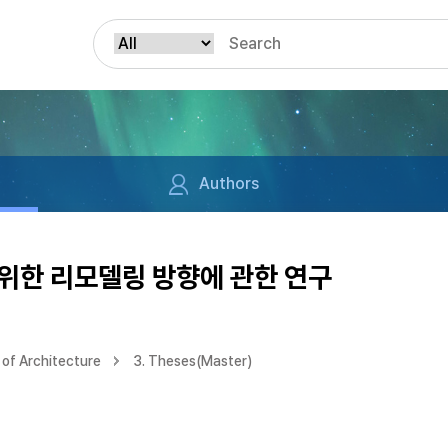
Authors
위한 리모델링 방향에 관한 연구
of Architecture
3. Theses(Master)