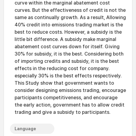
curve within the marginal abatement cost
curves. But the effectiveness of credit is not the
same as continually growth. As a result, Allowing
40% credit into emissions trading market is the
best to reduce costs. However, a subsidy is the
little bit difference. A subsidy make marginal
abatement cost curves down for itself. Giving
30% for subsidy, it is the best. Considering both
of importing credits and subsidy, it is the best
effects in the reducing cost for company.
especially 30% is the best effects respectively.
This Study show that government wants to
consider designing emissions trading, encourage
participants competitiveness, and encourage
the early action, government has to allow credit
trading and give a subsidy to participants.
Language