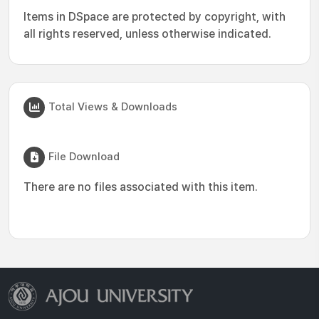
Items in DSpace are protected by copyright, with
all rights reserved, unless otherwise indicated.
Total Views & Downloads
File Download
There are no files associated with this item.