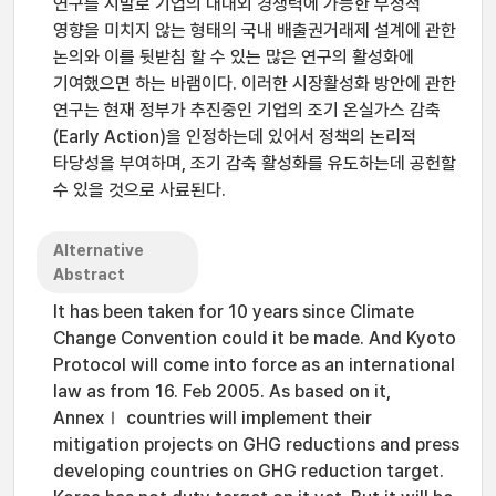
연구를 시발로 기업의 대내외 경쟁력에 가능한 부정적
영향을 미치지 않는 형태의 국내 배출권거래제 설계에 관한
논의와 이를 뒷받침 할 수 있는 많은 연구의 활성화에
기여했으면 하는 바램이다. 이러한 시장활성화 방안에 관한
연구는 현재 정부가 추진중인 기업의 조기 온실가스 감축
(Early Action)을 인정하는데 있어서 정책의 논리적
타당성을 부여하며, 조기 감축 활성화를 유도하는데 공헌할
수 있을 것으로 사료된다.
Alternative
Abstract
It has been taken for 10 years since Climate
Change Convention could it be made. And Kyoto
Protocol will come into force as an international
law as from 16. Feb 2005. As based on it,
AnnexⅠ countries will implement their
mitigation projects on GHG reductions and press
developing countries on GHG reduction target.