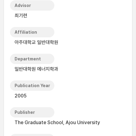
Advisor
최기련
Affiliation
아주대학교 일반대학원
Department
일반대학원 에너지학과
Publication Year
2005
Publisher
The Graduate School, Ajou University