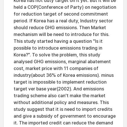
Korea has not duty target on it yet. But it will be
held a COP(Conference of Party) on negotiation
for reduction target of second commitment
period. If Korea has a real duty, Industry sector
should reduce GHG emissions. Then Market
mechanism will be need to introduce for this.
This study started having a question "Is it
possible to introduce emissions trading in
Korea?". To solve the problem, this study
analysed GHG emissions, marginal abatement
cost, market price with 11 companies of
industry(about 36% of Korea emissions). minus
target is impossible to implement reduction
target ver base year(2002). And emissions
trading scheme also can't make the market
without additional policy and measures. This
study suggest that it is need to import credits
and give a subsidy of government to encourage
it. The imported credit can reduce the demand