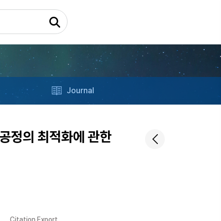
Journal
공정의 최적화에 관한
Citation Export