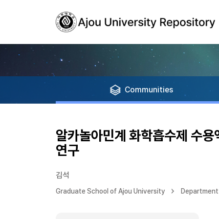
Communities
알카놀아민계 화학흡수제 수용
연구
김석
Graduate School of Ajou University
Department