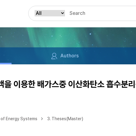
Authors
액을 이용한 배가스중 이산화탄소 흡수분리
 of Energy Systems
3. Theses(Master)