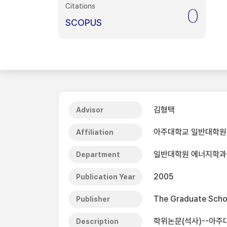
Citations
0
SCOPUS
김형택
Advisor
아주대학교 일반대학원
Affiliation
일반대학원 에너지학과
Department
2005
Publication Year
The Graduate Schoo
Publisher
학위논문(석사)--아주
Description