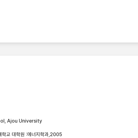
l, Ajou University
대학교 대학원 :에너지학과,2005