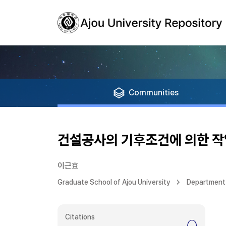
Communities
건설공사의 기후조건에 의한 작
이근효
Graduate School of Ajou University
Department 
Citations