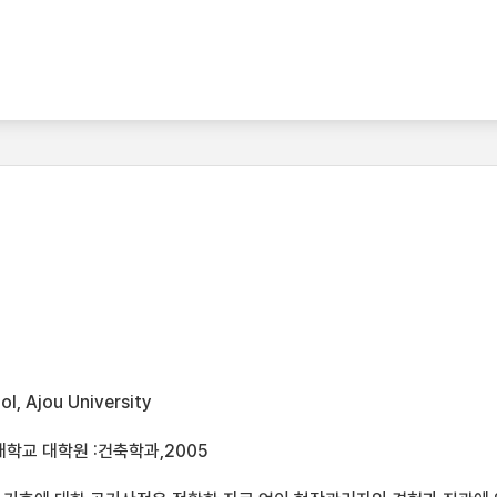
l, Ajou University
학교 대학원 :건축학과,2005