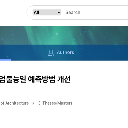
Authors
업불능일 예측방법 개선
of Architecture
3. Theses(Master)