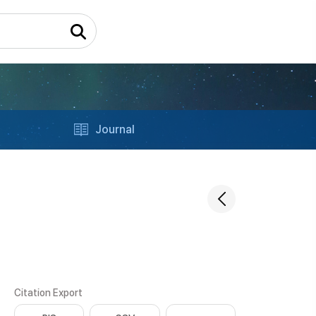
Journal
Citation Export