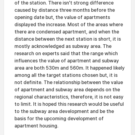
of the station. There isn't strong difference
caused by distance three months before the
opening date but, the value of apartments
displayed the increase. Most of the areas where
there are condensed apartment, and when the
distance between the next station is short, it is
mostly acknowledged as subway area. The
research on experts said that the range which
influences the value of apartment and subway
area are both 530m and 560m. It happened likely
among all the target stations chosen but, it is
not definite. The relationship between the value
of apartment and subway area depends on the
regional characteristics, therefore, it is not easy
to limit. It is hoped this research would be useful
to the subway area development and be the
basis for the upcoming development of
apartment housing.