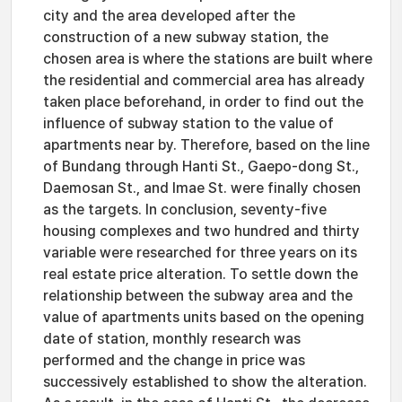
city and the area developed after the
construction of a new subway station, the
chosen area is where the stations are built where
the residential and commercial area has already
taken place beforehand, in order to find out the
influence of subway station to the value of
apartments near by. Therefore, based on the line
of Bundang through Hanti St., Gaepo-dong St.,
Daemosan St., and Imae St. were finally chosen
as the targets. In conclusion, seventy-five
housing complexes and two hundred and thirty
variable were researched for three years on its
real estate price alteration. To settle down the
relationship between the subway area and the
value of apartments units based on the opening
date of station, monthly research was
performed and the change in price was
successively established to show the alteration.