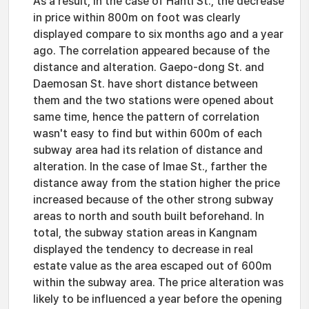
As a result, in the case of Hanti St., the decrease
in price within 800m on foot was clearly
displayed compare to six months ago and a year
ago. The correlation appeared because of the
distance and alteration. Gaepo-dong St. and
Daemosan St. have short distance between
them and the two stations were opened about
same time, hence the pattern of correlation
wasn't easy to find but within 600m of each
subway area had its relation of distance and
alteration. In the case of Imae St., farther the
distance away from the station higher the price
increased because of the other strong subway
areas to north and south built beforehand. In
total, the subway station areas in Kangnam
displayed the tendency to decrease in real
estate value as the area escaped out of 600m
within the subway area. The price alteration was
likely to be influenced a year before the opening