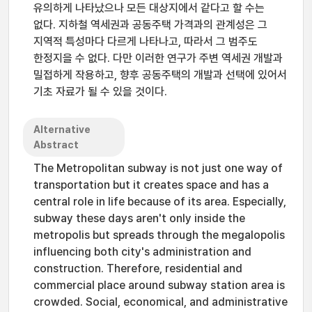
유의하게 나타났으나 모든 대상지에서 같다고 할 수는
없다. 지하철 역세권과 공동주택 가격과의 관계성은 그
지역적 특성마다 다르게 나타나고, 따라서 그 범주도
한정지을 수 없다. 다만 이러한 연구가 주변 역세권 개발과
밀접하게 작용하고, 향후 공동주택의 개발과 선택에 있어서
기초 자료가 될 수 있을 것이다.
Alternative
Abstract
The Metropolitan subway is not just one way of
transportation but it creates space and has a
central role in life because of its area. Especially,
subway these days aren't only inside the
metropolis but spreads through the megalopolis
influencing both city's administration and
construction. Therefore, residential and
commercial place around subway station area is
crowded. Social, economical, and administrative