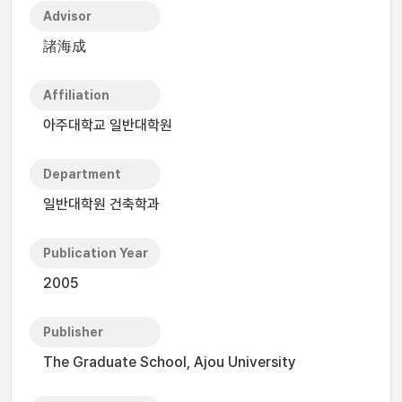
Advisor
諸海成
Affiliation
아주대학교 일반대학원
Department
일반대학원 건축학과
Publication Year
2005
Publisher
The Graduate School, Ajou University