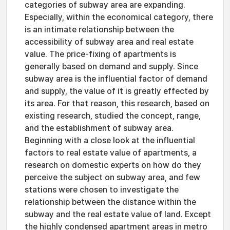
categories of subway area are expanding.
Especially, within the economical category, there
is an intimate relationship between the
accessibility of subway area and real estate
value. The price-fixing of apartments is
generally based on demand and supply. Since
subway area is the influential factor of demand
and supply, the value of it is greatly effected by
its area. For that reason, this research, based on
existing research, studied the concept, range,
and the establishment of subway area.
Beginning with a close look at the influential
factors to real estate value of apartments, a
research on domestic experts on how do they
perceive the subject on subway area, and few
stations were chosen to investigate the
relationship between the distance within the
subway and the real estate value of land. Except
the highly condensed apartment areas in metro