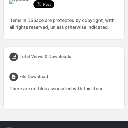
Items in DSpace are protected by copyright, with
all rights reserved, unless otherwise indicated.
Total Views & Downloads
File Download
There are no files associated with this item.