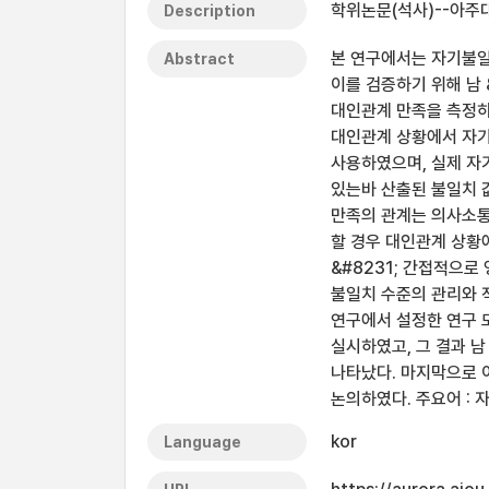
학위논문(석사)--아주대
Description
본 연구에서는 자기불일
Abstract
이를 검증하기 위해 남 
대인관계 만족을 측정하
대인관계 상황에서 자기
사용하였으며, 실제 자
있는바 산출된 불일치 
만족의 관계는 의사소통
할 경우 대인관계 상황
&#8231; 간접적으
불일치 수준의 관리와 
연구에서 설정한 연구 
실시하였고, 그 결과 남
나타났다. 마지막으로 
논의하였다. 주요어 : 
kor
Language