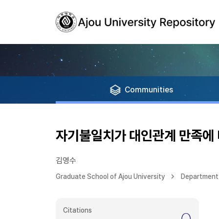
Communities
자기불일치가 대인관계 만족에 
김영수
Graduate School of Ajou University
Department
Citations