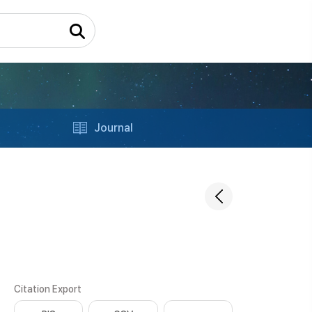
Journal
Citation Export