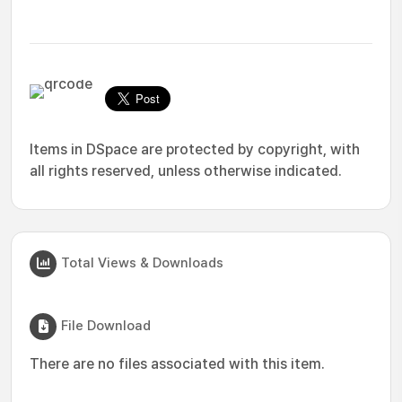
Items in DSpace are protected by copyright, with
all rights reserved, unless otherwise indicated.
Total Views & Downloads
File Download
There are no files associated with this item.