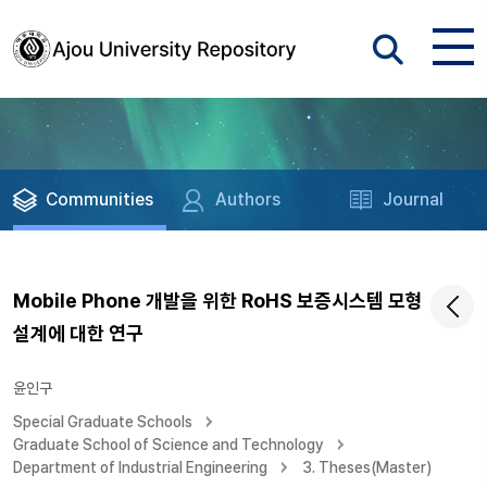
Communities
Authors
Journal
Mobile Phone 개발을 위한 RoHS 보증시스템 모형
설계에 대한 연구
윤인구
Special Graduate Schools
Graduate School of Science and Technology
Department of Industrial Engineering
3. Theses(Master)