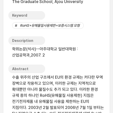
The Graduate School, Ajou University
Keyword
RoHS+유해물질사용제한+보증시스템 모형
Description
학위논문(석사)--아주대학교 일반대학원 :
산업공학과,2007. 2
Abstract
수출 위주의 산업 구조에서 EU의 환경 규제는 커다란 무역
장벽으로 작용하고 있으며, 이러한 규제는 지역적으로
확대뿐만 아니라 물질수도 추가 되고 있다. 이러한 환경
규제 중의 하나인 RoHS(유해물질 사용제한) 지침은
전기전자제품 내 유해물질 사용을 제한하는 EU의
지침이다. 2003년 2월 발표되어 2006년 7월 1일 부터는