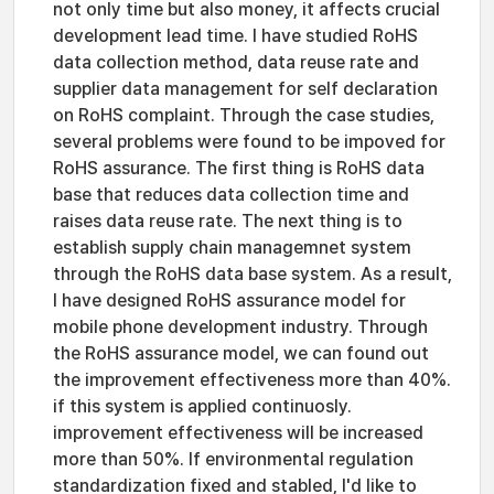
not only time but also money, it affects crucial
development lead time. I have studied RoHS
data collection method, data reuse rate and
supplier data management for self declaration
on RoHS complaint. Through the case studies,
several problems were found to be impoved for
RoHS assurance. The first thing is RoHS data
base that reduces data collection time and
raises data reuse rate. The next thing is to
establish supply chain managemnet system
through the RoHS data base system. As a result,
I have designed RoHS assurance model for
mobile phone development industry. Through
the RoHS assurance model, we can found out
the improvement effectiveness more than 40%.
if this system is applied continuosly.
improvement effectiveness will be increased
more than 50%. If environmental regulation
standardization fixed and stabled, I'd like to