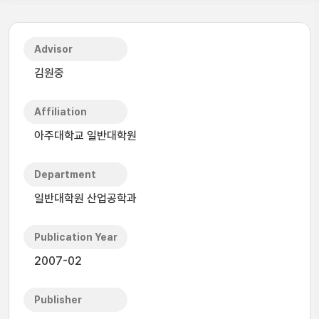
Advisor
김원중
Affiliation
아주대학교 일반대학원
Department
일반대학원 산업공학과
Publication Year
2007-02
Publisher