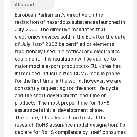
Abstract
European Parliament’s directive on the
restriction of hazardous substances launched in
July 2006. The directive mandates that
electronics devices sold in the EU after the date
of July 1stof 2006 be certified of elements
traditionally used in electrical and electronics
equipment. This regulation will be applied to
major mobile export products to EU. Korea has
introduced industrialized CDMA mobile phone
for the first time in the world, however, we are
constantly requesting for the short life cycle
and the short development lead time on
products. The most proper time for RoHS
assurance is initial development phase.
Therefore, it had leaded me to start the
research RoHS assurance model designation. To
declare for RoHS compliance by itself consumes