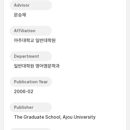
Advisor
문승재
Affiliation
아주대학교 일반대학원
Department
일반대학원 영어영문학과
Publication Year
2006-02
Publisher
The Graduate School, Ajou University