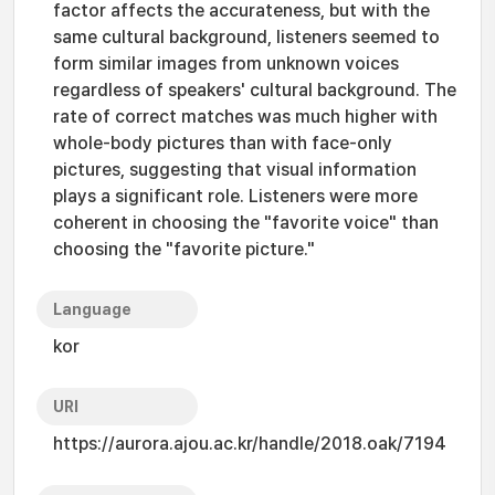
factor affects the accurateness, but with the
same cultural background, listeners seemed to
form similar images from unknown voices
regardless of speakers' cultural background. The
rate of correct matches was much higher with
whole-body pictures than with face-only
pictures, suggesting that visual information
plays a significant role. Listeners were more
coherent in choosing the "favorite voice" than
choosing the "favorite picture."
Language
kor
URI
https://aurora.ajou.ac.kr/handle/2018.oak/7194