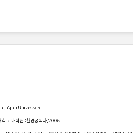
l, Ajou University
대학교 대학원 :환경공학과,2005