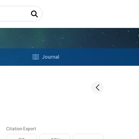
Journal
Citation Export