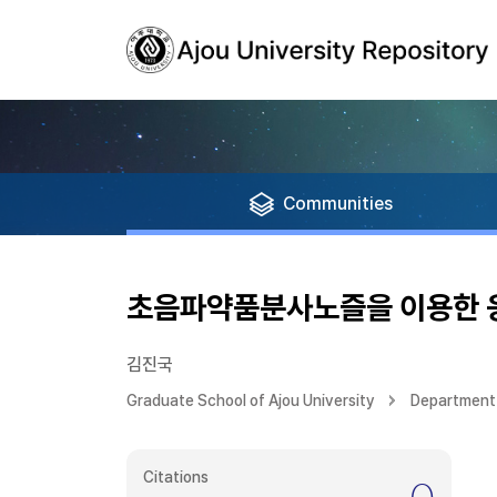
Communities
초음파약품분사노즐을 이용한
김진국
Graduate School of Ajou University
Department 
Citations