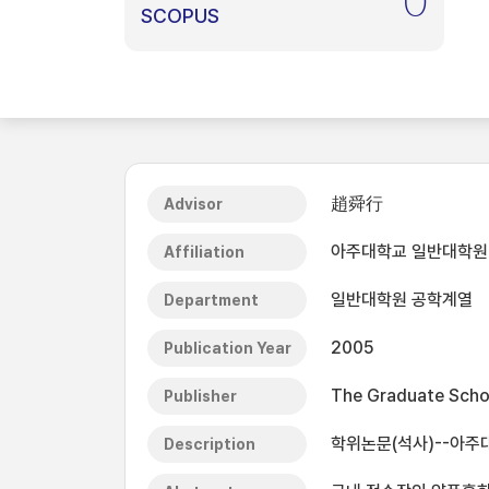
0
SCOPUS
趙舜行
Advisor
아주대학교 일반대학원
Affiliation
일반대학원 공학계열
Department
2005
Publication Year
The Graduate Schoo
Publisher
학위논문(석사)--아주
Description