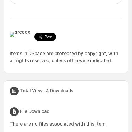
Items in DSpace are protected by copyright, with
all rights reserved, unless otherwise indicated.
Total Views & Downloads
File Download
There are no files associated with this item.