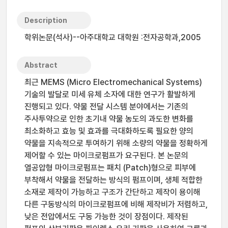
Description
학위논문(석사)--아주대학교 대학원 :전자공학과,2005
Abstract
최근 MEMS (Micro Electromechanical Systems)
기술의 발달로 미세 유체 소자에 대한 연구가 활발하게
진행되고 있다. 약물 전달 시스템 분야에서는 기존의
주사투약으로 인한 초기내 약물 농도의 과도한 변화를
최소화하고 효능 및 효과를 극대화하도록 필요한 양의
약물을 지속적으로 투여하기 위해 소량의 약물을 정확하게
제어할 수 있는 마이크로펌프가 요구된다. 본 논문의
열공압형 마이크로펌프는 패치 (Patch)형으로 피부에
부착해서 약물을 전달하는 방식의 펌프이며, 생체 적합한
소재로 제작이 가능하고 구조가 간단하고 제작이 용이해
다른 구동방식의 마이크로펌프에 비해 제작비가 저렴하고,
낮은 전압에서도 구동 가능한 것이 장점이다. 제작된