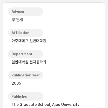
Advisor
梁翔植
Affiliation
아주대학교 일반대학원
Department
일반대학원 전자공학과
Publication Year
2005
Publisher
The Graduate School, Ajou University