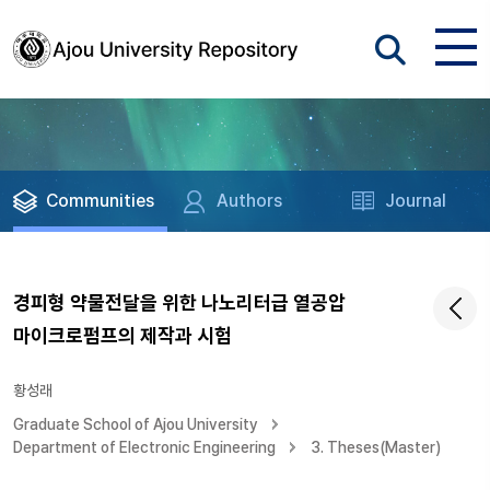
Communities
Authors
Journal
경피형 약물전달을 위한 나노리터급 열공압
마이크로펌프의 제작과 시험
황성래
Graduate School of Ajou University
Department of Electronic Engineering
3. Theses(Master)