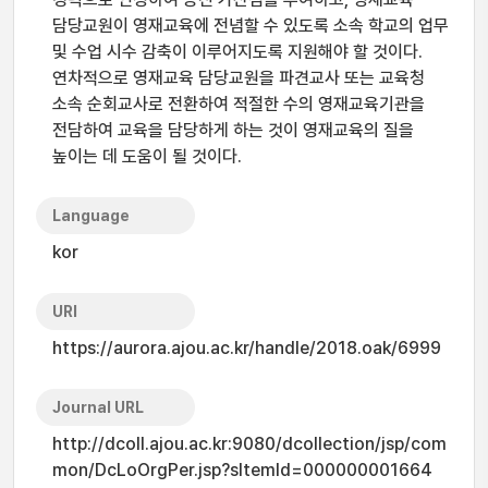
담당교원이 영재교육에 전념할 수 있도록 소속 학교의 업무
및 수업 시수 감축이 이루어지도록 지원해야 할 것이다.
연차적으로 영재교육 담당교원을 파견교사 또는 교육청
소속 순회교사로 전환하여 적절한 수의 영재교육기관을
전담하여 교육을 담당하게 하는 것이 영재교육의 질을
높이는 데 도움이 될 것이다.
Language
kor
URI
https://aurora.ajou.ac.kr/handle/2018.oak/6999
Journal URL
http://dcoll.ajou.ac.kr:9080/dcollection/jsp/com
mon/DcLoOrgPer.jsp?sItemId=000000001664