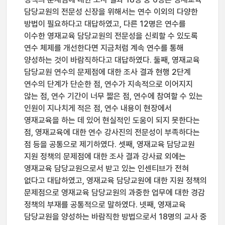
담당교원의 전문성 신장을 위해서는 연수 이외의 다양한
방법이 필요하다고 대답하였고, 다른 12명은 연수를
이수한 영재교육 담당교원의 전문성을 신뢰할 수 있도록
연수 체제를 개선한다면 지금처럼 계속 연수를 통해
양성하는 것이 바람직하다고 대답하였다. 둘째, 영재교육
담당교원 연수의 문제점에 대한 조사 결과 현행 2단계
연수의 단계가 단순한 점, 연수가 지속적으로 이어지지
않는 점, 연수 기간이 너무 짧은 점, 연수에 참여할 수 있는
인원이 지나치게 적은 점, 연수 내용이 현장에서
영재교육을 하는 데 있어 현실적인 도움이 되지 못한다는
점, 영재교육에 대한 연수 강사진의 전문성이 부족하다는
점 등을 공통으로 제기하였다. 셋째, 영재교육 담당교원
지원 정책의 문제점에 대한 조사 결과 강사료 외에는
영재교육 담당교원으로서 받고 있는 인센티브가 전혀
없다고 대답하였고, 영재교육 담당교원에 대한 지원 정책의
문제점으로 영재교육 담당교원의 과중한 업무에 대한 경감
정책의 부재를 공통적으로 말하였다. 넷째, 영재교육
담당교원을 양성하는 바람직한 방법으로서 18명의 교사 중