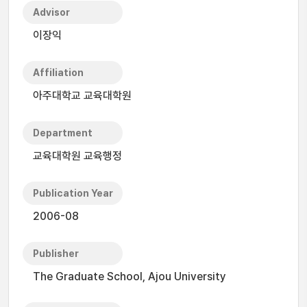
Advisor
이장익
Affiliation
아주대학교 교육대학원
Department
교육대학원 교육행정
Publication Year
2006-08
Publisher
The Graduate School, Ajou University