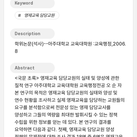
Keyword
영재교육 담당교원
Description
학위논문(석사)--아주대학교 교육대학원 :교육행정,2006.
8
Abstract
<국문 초록> 영재교육 담당교원의 실태 및 양성에 관한
질적 연구 아주대학교 교육대학원 교육행정전공 오 순 자
본 연구의 목적은 영재교육 담당교원의 실태와 양성 및
연수 현황을 조사하고 실제 영재교육을 담당하는 교원들의
요구를 분석함으로써 전문성 있는 영재 담당교사를
양성하고 그들의 역량을 최대한 발휘시킬 수 있는 정책
수립을 위한 정보를 얻는 데 있다. 본 연구의 결과를
요약하면 다음과 같다. 첫째, 영재교육 담당교원 양성
정책의 문제점에 대한 조사 결과 18명 중 6명은 영재교육