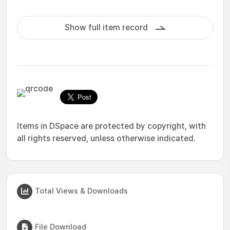
Show full item record
Items in DSpace are protected by copyright, with
all rights reserved, unless otherwise indicated.
Total Views & Downloads
File Download