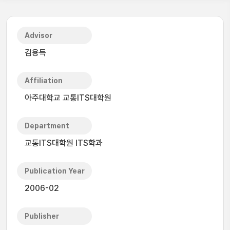
Advisor
김용득
Affiliation
아주대학교 교통ITS대학원
Department
교통ITS대학원 ITS학과
Publication Year
2006-02
Publisher