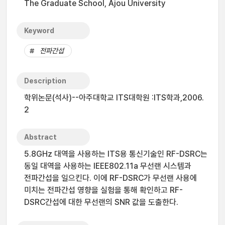
The Graduate School, Ajou University
Keyword
전파간섭
Description
학위논문(석사)--아주대학교 ITS대학원 :ITS학과,2006.
2
Abstract
5.8GHz 대역을 사용하는 ITS용 통신기술인 RF-DSRC는
동일 대역을 사용하는 IEEE802.11a 무선랜 시스템과
전파간섭을 일으킨다. 이에 RF-DSRC가 무선랜 사용에
미치는 전파간섭 영향을 실험을 통해 확인하고 RF-
DSRC간섭에 대한 무선랜의 SNR 값을 도출한다.