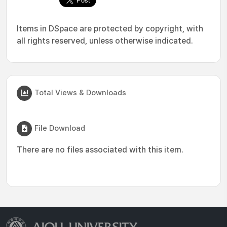
Items in DSpace are protected by copyright, with
all rights reserved, unless otherwise indicated.
Total Views & Downloads
File Download
There are no files associated with this item.