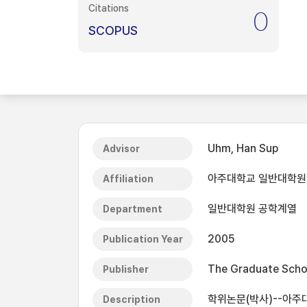
Citations
0
SCOPUS
Uhm, Han Sup
Advisor
아주대학교 일반대학원
Affiliation
일반대학원 공학계열
Department
2005
Publication Year
The Graduate Schoo
Publisher
학위논문(박사)--아주
Description