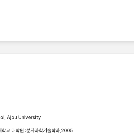
l, Ajou University
대학교 대학원 :분자과학기술학과,2005