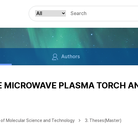
Authors
E MICROWAVE PLASMA TORCH AN
of Molecular Science and Technology
3. Theses(Master)