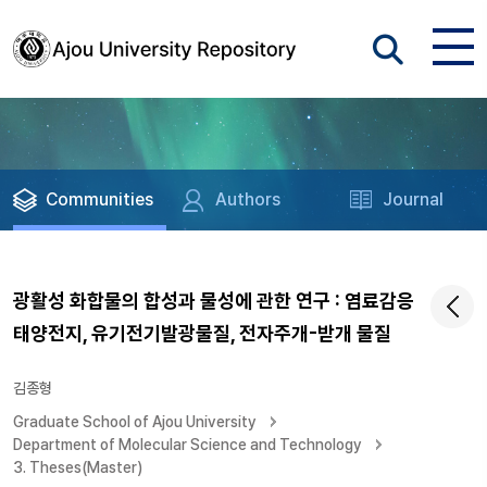
Communities
Authors
Journal
광활성 화합물의 합성과 물성에 관한 연구 : 염료감응
태양전지, 유기전기발광물질, 전자주개-받개 물질
김종형
Graduate School of Ajou University
Department of Molecular Science and Technology
3. Theses(Master)