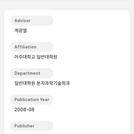
Advisor
계광열
Affiliation
아주대학교 일반대학원
Department
일반대학원 분자과학기술학과
Publication Year
2008-08
Publisher