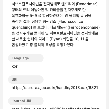
서브프탈로시아닌을 전자받개로 덴드리머 (Dendrimer)
형태의 트리 페닐아민 및 카바졸을 전자주개로 한
목표화합물 5~9 를 합성하였으며, 광 물리적 특 성을
측정한 결과, 상당한 형광감소 (Fluorescence
quenching) 를 보였다. 페로세노판 (Ferrocenophane)
을 전자주개로 플러렌 및 서브프탈로시아닌을 전자받개로
한 새로운 형태의 디아드 (Dyad) 화합물 10, 11 을
합성하였고 광 물리적 특성을 측정하였다.
Language
kor
URI
https://aurora.ajou.ac.kr/handle/2018.oak/6821
Journal URL