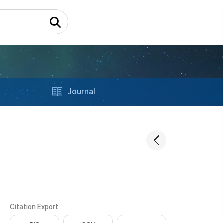
Journal
Citation Export