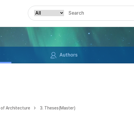
Authors
of Architecture
3. Theses(Master)