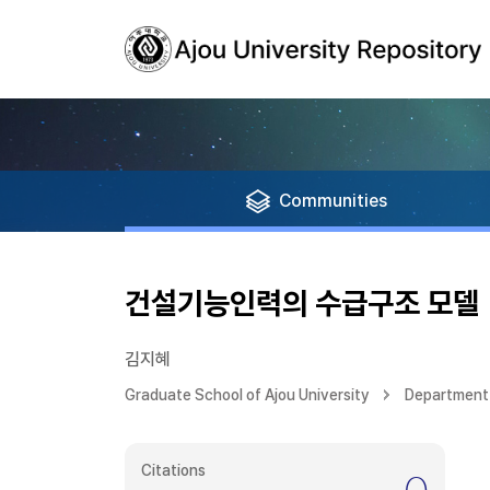
Communities
건설기능인력의 수급구조 모델
김지혜
Graduate School of Ajou University
Department 
Citations