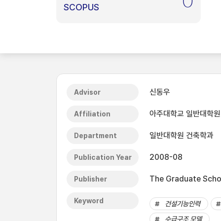
0
SCOPUS
신동우
Advisor
아주대학교 일반대학원
Affiliation
일반대학원 건축학과
Department
2008-08
Publication Year
The Graduate Schoo
Publisher
Keyword
건설기능인력
수급구조 모델