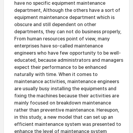
have no specific equipment maintenance
department, Although the others have a sort of
equipment maintenance department which is
obscure and still dependent on other
departments, they can not do business properly,
From human resources point of view, many
enterprises have so-called maintenance
engineers who have few opportunity to be well-
educated, because administrators and managers
expect their performance to be enhanced
naturally with time. When it comes to
maintenance activities, maintenance engineers
are usually busy installing the equipments and
fixing the machines because their activities are
mainly focused on breakdown maintenance
rather than preventive maintenance. Hereupon,
in this study, a new model that can set up an
efficient maintenance system was presented to
enhance the level of maintenance system