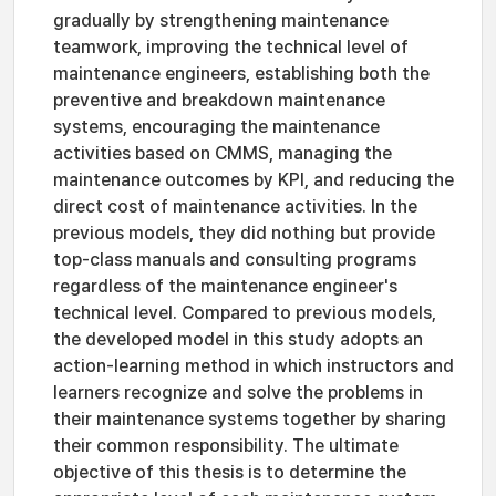
gradually by strengthening maintenance
teamwork, improving the technical level of
maintenance engineers, establishing both the
preventive and breakdown maintenance
systems, encouraging the maintenance
activities based on CMMS, managing the
maintenance outcomes by KPI, and reducing the
direct cost of maintenance activities. In the
previous models, they did nothing but provide
top-class manuals and consulting programs
regardless of the maintenance engineer's
technical level. Compared to previous models,
the developed model in this study adopts an
action-learning method in which instructors and
learners recognize and solve the problems in
their maintenance systems together by sharing
their common responsibility. The ultimate
objective of this thesis is to determine the