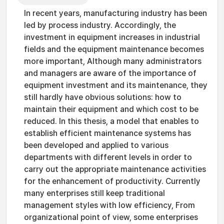
In recent years, manufacturing industry has been
led by process industry. Accordingly, the
investment in equipment increases in industrial
fields and the equipment maintenance becomes
more important, Although many administrators
and managers are aware of the importance of
equipment investment and its maintenance, they
still hardly have obvious solutions: how to
maintain their equipment and which cost to be
reduced. In this thesis, a model that enables to
establish efficient maintenance systems has
been developed and applied to various
departments with different levels in order to
carry out the appropriate maintenance activities
for the enhancement of productivity. Currently
many enterprises still keep traditional
management styles with low efficiency, From
organizational point of view, some enterprises