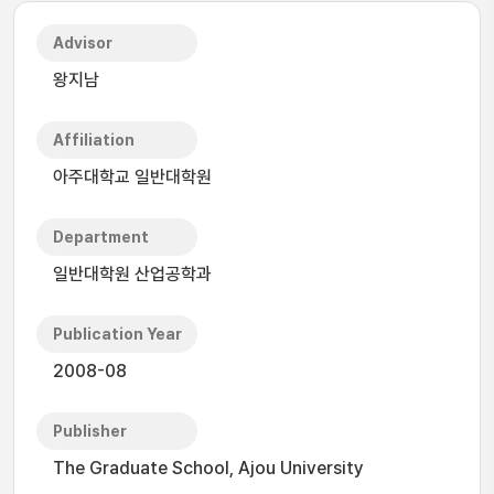
Advisor
왕지남
Affiliation
아주대학교 일반대학원
Department
일반대학원 산업공학과
Publication Year
2008-08
Publisher
The Graduate School, Ajou University