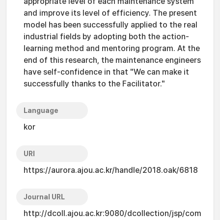
appropriate level of each maintenance system
and improve its level of efficiency. The present
model has been successfully applied to the real
industrial fields by adopting both the action-
learning method and mentoring program. At the
end of this research, the maintenance engineers
have self-confidence in that "We can make it
successfully thanks to the Facilitator."
Language
kor
URI
https://aurora.ajou.ac.kr/handle/2018.oak/6818
Journal URL
http://dcoll.ajou.ac.kr:9080/dcollection/jsp/com