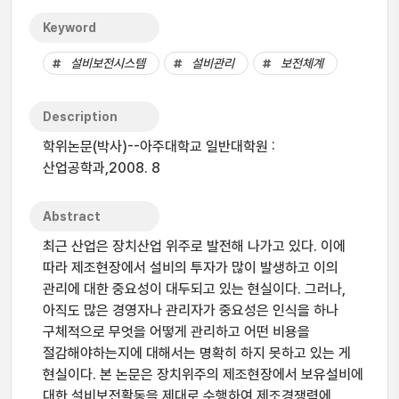
Keyword
설비보전시스템
설비관리
보전체계
Description
학위논문(박사)--아주대학교 일반대학원 :
산업공학과,2008. 8
Abstract
최근 산업은 장치산업 위주로 발전해 나가고 있다. 이에
따라 제조현장에서 설비의 투자가 많이 발생하고 이의
관리에 대한 중요성이 대두되고 있는 현실이다. 그러나,
아직도 많은 경영자나 관리자가 중요성은 인식을 하나
구체적으로 무엇을 어떻게 관리하고 어떤 비용을
절감해야하는지에 대해서는 명확히 하지 못하고 있는 게
현실이다. 본 논문은 장치위주의 제조현장에서 보유설비에
대한 설비보전활동을 제대로 수행하여 제조경쟁력에