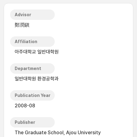
Advisor
鄭潤鎭
Affiliation
아주대학교 일반대학원
Department
일반대학원 환경공학과
Publication Year
2008-08
Publisher
The Graduate School, Ajou University