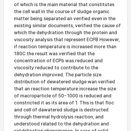
of which is the main material that constitutes
the cell wall in the course of sludge organic
matter being separated an verified even in the
existing similar documents, verified the cause of
which the dehydration through the protein and
viscosity analysis that represent ECPB However,
if reaction temperature is increased more than
180C the result was verified that the
concentration of ECPb was reduced and
viscosity reduced to contribute to the
dehydration improved. The particle size
distribution of dewatered sludge wan verified
that an reaction temperature increase the size
of macroparticle of 50~1000 is reduced and
constricted it as its area of 1. This is that floc
and cell of dawatered sludge is destructed
through thermal hydrolysis reaction, and
understood related to the dehydration and
solubilization phenomenon. In case of solid