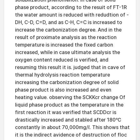
phase product, according to the resuit of FT-1R
the water amount is reduced with redudtion of -
DH, C-D, C=D, and as C-H, C=C is increased to
increase the carbonization degree. And in the
result of proximate analysis as the reaction
temperature is increased the fixed carbon
increased, while in case ultimate analysis the
oxygen content reduced is verified, and
resuming this result it is. judged that in cave of
thermal hydrolysis reaction temperature
increasing the carbonization degree of solid
phase product is also increased and even
heating value. observing the SCKKcr change Of
liquid phase product as the temperature in the
first reaction it was verified that SCDDcr is
drastically increased and stabled after 180℃
constantly in about 70,000mg/ℓ. This shows that
it is the indirect avidence of destruction of floc