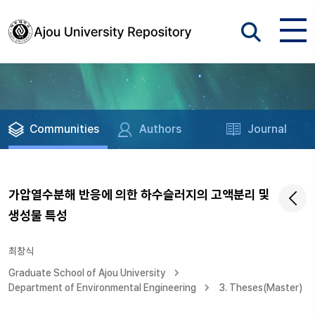
Communities
Authors
Journal
가압열수분해 반응에 의한 하수슬러지의 고액분리 및
생성물 특성
최창식
Graduate School of Ajou University
Department of Environmental Engineering
3. Theses(Master)