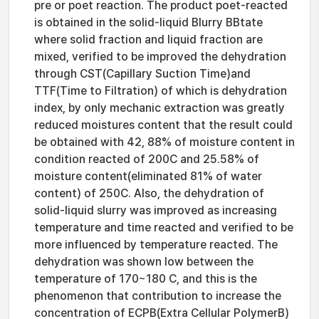
pre or poet reaction. The product poet-reacted
is obtained in the solid-liquid Blurry BBtate
where solid fraction and liquid fraction are
mixed, verified to be improved the dehydration
through CST(Capillary Suction Time)and
TTF(Time to Filtration) of which is dehydration
index, by only mechanic extraction was greatly
reduced moistures content that the result could
be obtained with 42, 88% of moisture content in
condition reacted of 200C and 25.58% of
moisture content(eliminated 81% of water
content) of 250C. Also, the dehydration of
solid-liquid slurry was improved as increasing
temperature and time reacted and verified to be
more influenced by temperature reacted. The
dehydration was shown low between the
temperature of 170~180 C, and this is the
phenomenon that contribution to increase the
concentration of ECPB(Extra Cellular PolymerB)