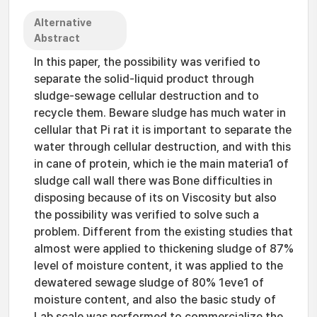
Alternative
Abstract
In this paper, the possibility was verified to
separate the solid-liquid product through
sludge-sewage cellular destruction and to
recycle them. Beware sludge has much water in
cellular that Pi rat it is important to separate the
water through cellular destruction, and with this
in cane of protein, which ie the main materia1 of
sludge call wall there was Bone difficulties in
disposing because of its on Viscosity but also
the possibility was verified to solve such a
problem. Different from the existing studies that
almost were applied to thickening sludge of 87%
level of moisture content, it was applied to the
dewatered sewage sludge of 80% 1eve1 of
moisture content, and also the basic study of
Lab scale was performed to commercialize the