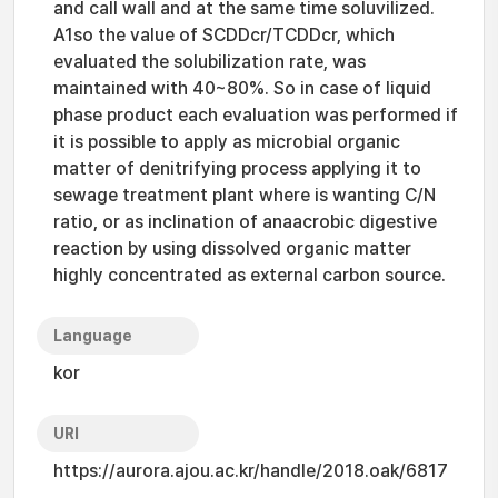
and call wall and at the same time soluvilized.
A1so the value of SCDDcr/TCDDcr, which
evaluated the solubilization rate, was
maintained with 40~80%. So in case of liquid
phase product each evaluation was performed if
it is possible to apply as microbial organic
matter of denitrifying process applying it to
sewage treatment plant where is wanting C/N
ratio, or as inclination of anaacrobic digestive
reaction by using dissolved organic matter
highly concentrated as external carbon source.
Language
kor
URI
https://aurora.ajou.ac.kr/handle/2018.oak/6817