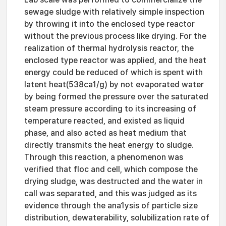
sewage sludge with relatively simple inspection
by throwing it into the enclosed type reactor
without the previous process like drying. For the
realization of thermal hydrolysis reactor, the
enclosed type reactor was applied, and the heat
energy could be reduced of which is spent with
latent heat(538ca1/g) by not evaporated water
by being formed the pressure over the saturated
steam pressure according to its increasing of
temperature reacted, and existed as liquid
phase, and also acted as heat medium that
directly transmits the heat energy to sludge.
Through this reaction, a phenomenon was
verified that floc and cell, which compose the
drying sludge, was destructed and the water in
call was separated, and this was judged as its
evidence through the ana1ysis of particle size
distribution, dewaterability, solubilization rate of