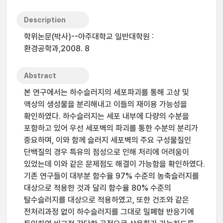
Description
학위논문(박사)--아주대학교 일반대학원 :
환경공학과,2008. 8
Abstract
본 연구에서는 하수슬러지의 세포파괴를 통해 고상 및
액상의 생성물을 분리해내고 이들의 재이용 가능성을
확인하였다. 하수슬러지는 세포 내부에 다량의 수분을
포함하고 있어 우선 세포벽의 파괴를 통한 수분의 분리가
중요하며, 이와 함께 슬러지 세포벽의 주요 구성물질인
단백질의 경우 특유의 점성으로 인해 처리에 어려움이
있었는데 이와 같은 문제점도 해결이 가능함을 확인하였다.
기존 연구들이 대부분 함수율 97% 수준의 농축슬러지를
대상으로 적용한 것과 달리 함수율 80% 수준의
탈수슬러지를 대상으로 적용하였고, 또한 건조와 같은
전처리과정 없이 하수슬러지를 그대로 밀폐형 반응기에