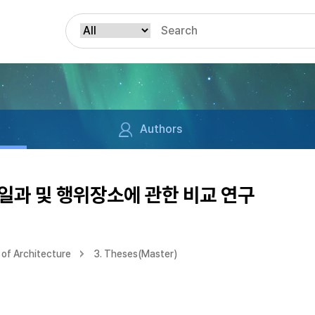
Authors
일과 및 행위장소에 관한 비교 연구
of Architecture
3. Theses(Master)