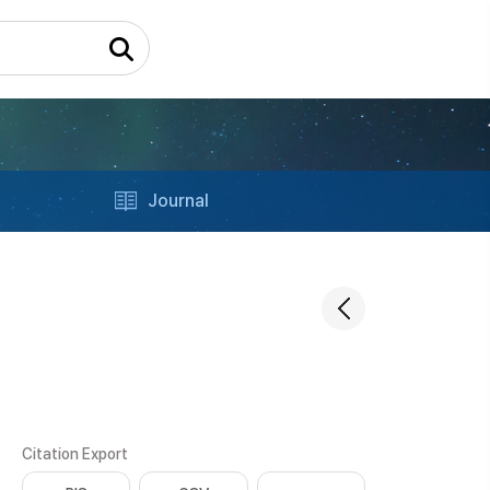
Journal
Citation Export