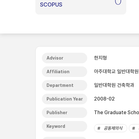
0
SCOPUS
한지형
Advisor
아주대학교 일반대학원
Affiliation
일반대학원 건축학과
Department
2008-02
Publication Year
The Graduate Schoo
Publisher
Keyword
공동체의식