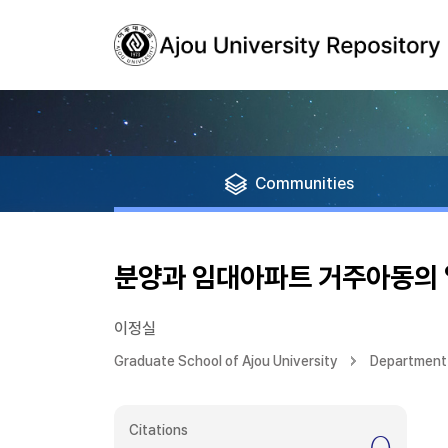
Communities
분양과 임대아파트 거주아동의 
이정실
Graduate School of Ajou University
Department 
Citations