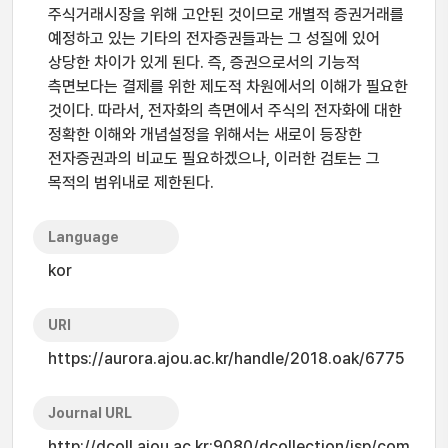
주식거래시장을 위해 고안된 것이므로 개별적 증권거래를
예정하고 있는 기타의 전자증권들과는 그 성질에 있어
상당한 차이가 있게 된다. 즉, 증권으로서의 기능적
측면보다는 결제를 위한 제도적 차원에서의 이해가 필요한
것이다. 따라서, 전자화의 측면에서 주식의 전자화에 대한
정확한 이해와 개념설정을 위해서는 새로이 등장한
전자증권과의 비교도 필요하겠으나, 이러한 검토는 그
목적의 범위내로 제한된다.
Language
kor
URI
https://aurora.ajou.ac.kr/handle/2018.oak/6775
Journal URL
http://dcoll.ajou.ac.kr:9080/dcollection/jsp/com