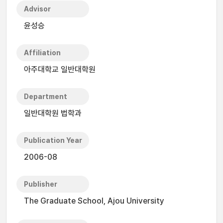
Advisor
윤성승
Affiliation
아주대학교 일반대학원
Department
일반대학원 법학과
Publication Year
2006-08
Publisher
The Graduate School, Ajou University