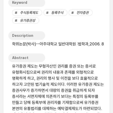
Keyword
주식등록제도
등록주식
전자증권
유가증권성
Description
학위논문(박사)--아주대학교 일반대학원 :법학과,2006. 8
Abstract
유가증권 제도는 무형자산인 권리를 증권 또는 증서로
유형화시킴으로써 권리의 내용과 존재를 외형적으로
명확하게 하고, 권리의 행사 및 이전을 보다 효율적으로
하고자 고안된 법기술적 제도이다. 이러한 유가증권 제도는
증권사무가 증가하면서 대량의 증권을 취급하게 되자
증서라는 서면자체에 의존하기 보다는 특정의 등록부를
만들고 당해 등록부에 권리자를 기재함으로써 유가증권
본연의 유통법리를 대체하는 예탁결제제도가 마련되었다.