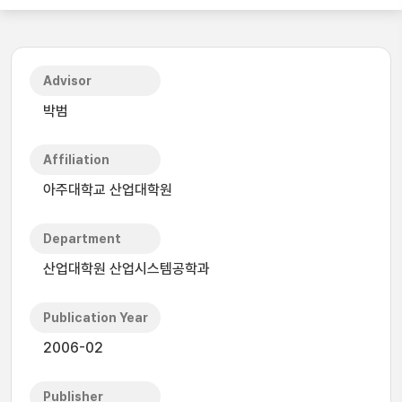
Advisor
박범
Affiliation
아주대학교 산업대학원
Department
산업대학원 산업시스템공학과
Publication Year
2006-02
Publisher