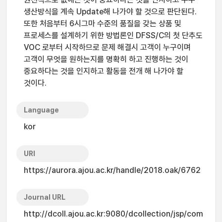
생산방식을 계속 Update해 나가야 할 것으로 판단된다.
또한 처음부터 6시그마 수준의 품질을 갖는 상품 및
프로세스를 설계하기 위한 방법론인 DFSS/C의 첫 단추도
VOC 로부터 시작하므로 문제 해결시 고객이 누구이며
고객이 무엇을 원하는지를 명확히 하고 진행하는 것이
중요하다는 것을 인지하고 활동을 전개 해 나가야 할
것이다.
Language
kor
URI
https://aurora.ajou.ac.kr/handle/2018.oak/6762
Journal URL
http://dcoll.ajou.ac.kr:9080/dcollection/jsp/com