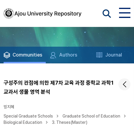
Communities
Authors
Journal
구성주의 관점에 의한 제7차 교육 과정 중학교 과학1
교과서 생물 영역 분석
빙지혜
Special Graduate Schools
Graduate School of Education
Biological Education
3. Theses(Master)