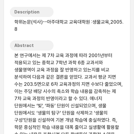
Description
학위논문(석사)--아주대학교 교육대학원 :생물교육,2005.
8
Abstract
본 연구에서는 제 7차 교육 과정에 따라 2001년부터
적용되고 있는 중학교 7학년 과학 6종 교과서와
생물영역이 교육 과정을 잘 반영하고 있는지를 비교
분석하여 다음과 같은 결론을 얻었다. 교과서 평균 지면
수는 203.5면으로 6차 교육과정의 지면 수보다 줄었으며,
이는 주당 배당 시수의 축소와 학습 내용을 감축하는 제
7차 교육 과정의 반영이라고 할 수 있다. 에너지
단원에서는 ‘빛’, ‘파동’ 단원이 신설되었으며, 생물
단원에서도 ‘생물의 탐구’ 단원을 삭제하고 ‘생물의
구성’단원을 신설하여 기본 개념 학습에 충실하였다. 즉,
학문 중심적인 학습 내용을 대폭 줄이고 실생활에 활용할