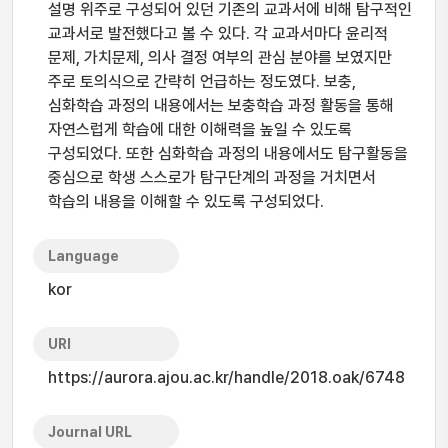
설명 위주로 구성되어 있던 기존의 교과서에 비해 탐구적인
교과서로 발전했다고 볼 수 있다. 각 교과서마다 윤리적
문제, 가치문제, 의사 결정 여부의 관심 분야를 보였지만
주로 토의식으로 간략히 언급하는 정도였다. 보충,
심화학습 과정의 내용에서는 보충학습 과정 활동을 통해
자연스럽게 학습에 대한 이해력을 높일 수 있도록
구성되었다. 또한 심화학습 과정의 내용에서도 탐구활동을
중심으로 학생 스스로가 탐구단계의 과정을 거치면서
학습의 내용을 이해할 수 있도록 구성되었다.
Language
kor
URI
https://aurora.ajou.ac.kr/handle/2018.oak/6748
Journal URL